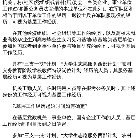
机关，村(社区)党组织或者村(居)委会，各类企业、事业单位
工作过(参照公务员法管理的事业单位不在此列)。在军队团和
相当于团以下单位工作的经历，退役士兵在军队服现役的经
历，可视为基层工作经历。
在其他经济组织、社会组织等工作的经历，以及离校未就
业高校毕业生到高校毕业生实习见习基地(该基地为基层单位)
参加见习或者到企事业单位参与项目研究的经历，可视为基层
工作经历。
具有“三支一扶”计划、“大学生志愿服务西部计划”“农村
义务教育阶段学校教师特设岗位计划”经历的人员，其服务基
层经历可视为基层工作经历。
机关工勤人员、临时聘用人员等在报考公务员时，其上述
身份的工作经历可视为基层工作经历。
7.基层工作经历起始时间如何确定?
在基层党政机关、事业单位、国有企业工作的人员，基层
工作经历时间自报到之日算起。
参加“三支一扶”计划、“大学生志愿服务西部计划”“农村