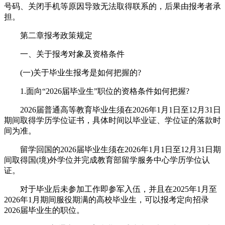
号码、关闭手机等原因导致无法取得联系的，后果由报考者承
担。
第二章报考政策规定
一、关于报考对象及资格条件
(一)关于毕业生报考是如何把握的?
1.面向“2026届毕业生”职位的资格条件如何把握?
2026届普通高等教育毕业生须在2026年1月1日至12月31日
期间取得学历学位证书，具体时间以毕业证、学位证的落款时
间为准。
留学回国的2026届毕业生须在2026年1月1日至12月31日期
间取得国(境)外学位并完成教育部留学服务中心学历学位认
证。
对于毕业后未参加工作即参军入伍，并且在2025年1月至
2026年1月期间服役期满的高校毕业生，可以报考定向招录
2026届毕业生的职位。