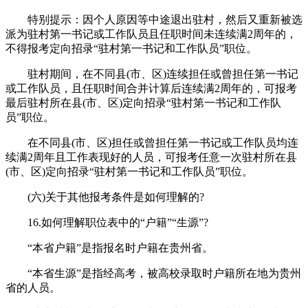
特别提示：因个人原因等中途退出驻村，然后又重新被选
派为驻村第一书记或工作队员且任职时间未连续满2周年的，
不得报考定向招录“驻村第一书记和工作队员”职位。
驻村期间，在不同县(市、区)连续担任或曾担任第一书记
或工作队员，且任职时间合并计算后连续满2周年的，可报考
最后驻村所在县(市、区)定向招录“驻村第一书记和工作队
员”职位。
在不同县(市、区)担任或曾担任第一书记或工作队员均连
续满2周年且工作表现好的人员，可报考任意一次驻村所在县
(市、区)定向招录“驻村第一书记和工作队员”职位。
(六)关于其他报考条件是如何理解的?
16.如何理解职位表中的“户籍”“生源”?
“本省户籍”是指报名时户籍在贵州省。
“本省生源”是指经高考，被高校录取时户籍所在地为贵州
省的人员。