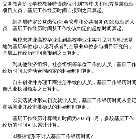
义务教育阶段学校教师特设岗位计划”等中央和地方基层就业
项目人员，基层工作经历时间自报到之日算起。
到基层特定公益岗位(社会管理和公共服务)初次就业的人
员，基层工作经历时间从工作协议约定的起始时间算起。
离校未就业高校毕业生到高校毕业生实习见习基地(该基
地为基层单位)参加见习或者到企事业单位参与项目研究的，
基层工作经历时间自报到之日算起。
到其他经济组织、社会组织等单位工作的人员，基层工作
经历时间以劳动合同约定的起始时间算起。
自主创业并办理工商注册手续的人员，基层工作经历时间
自营业执照颁发之日算起。
以灵活就业形式初次就业人员，基层工作经历时间从登记
灵活就业并经审批确认的起始时间算起。
基层工作经历计算截止时间为2026年1月，多段基层工作
经历的时间可以累计计算。
8.哪些情形不计入基层工作经历时间?