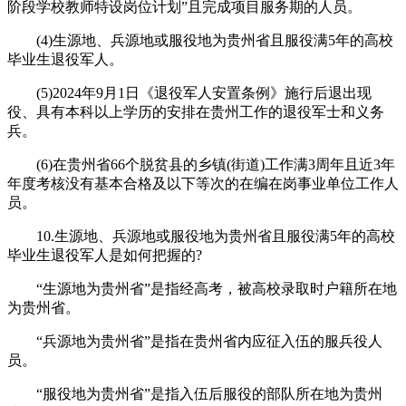
阶段学校教师特设岗位计划”且完成项目服务期的人员。
(4)生源地、兵源地或服役地为贵州省且服役满5年的高校
毕业生退役军人。
(5)2024年9月1日《退役军人安置条例》施行后退出现
役、具有本科以上学历的安排在贵州工作的退役军士和义务
兵。
(6)在贵州省66个脱贫县的乡镇(街道)工作满3周年且近3年
年度考核没有基本合格及以下等次的在编在岗事业单位工作人
员。
10.生源地、兵源地或服役地为贵州省且服役满5年的高校
毕业生退役军人是如何把握的?
“生源地为贵州省”是指经高考，被高校录取时户籍所在地
为贵州省。
“兵源地为贵州省”是指在贵州省内应征入伍的服兵役人
员。
“服役地为贵州省”是指入伍后服役的部队所在地为贵州