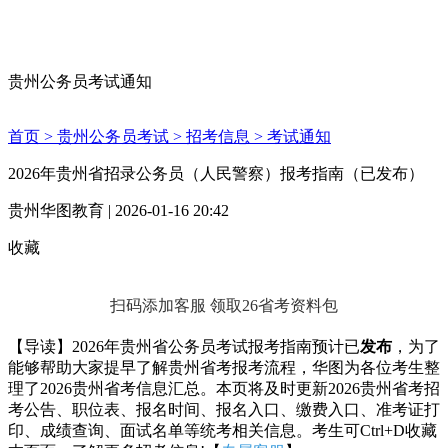
贵州公务员考试通知
首页 >
贵州公务员考试 >
招考信息 >
考试通知
2026年贵州省招录公务员（人民警察）报考指南（已发布）
贵州华图教育 | 2026-01-16 20:42
收藏
扫码添加客服 领取26省考资料包
【导读】2026年贵州省公务员考试报考指南预计已
发布
，为了
能够帮助大家提早了解贵州省考报考流程，华图为各位考生整
理了2026贵州省考信息汇总。本页将及时更新2026贵州省考招
考公告、职位表、报名时间、报名入口、缴费入口、准考证打
印、成绩查询、面试名单等统考相关信息。考生可Ctrl+D收藏