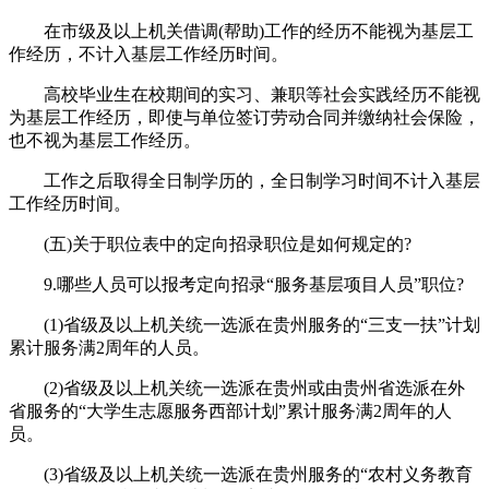
在市级及以上机关借调(帮助)工作的经历不能视为基层工
作经历，不计入基层工作经历时间。
高校毕业生在校期间的实习、兼职等社会实践经历不能视
为基层工作经历，即使与单位签订劳动合同并缴纳社会保险，
也不视为基层工作经历。
工作之后取得全日制学历的，全日制学习时间不计入基层
工作经历时间。
(五)关于职位表中的定向招录职位是如何规定的?
9.哪些人员可以报考定向招录“服务基层项目人员”职位?
(1)省级及以上机关统一选派在贵州服务的“三支一扶”计划
累计服务满2周年的人员。
(2)省级及以上机关统一选派在贵州或由贵州省选派在外
省服务的“大学生志愿服务西部计划”累计服务满2周年的人
员。
(3)省级及以上机关统一选派在贵州服务的“农村义务教育