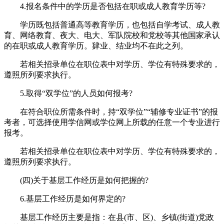
4.报名条件中的学历是否包括在职或成人教育学历等?
学历既包括普通高等教育学历，也包括自学考试、成人教
育、网络教育、夜大、电大、军队院校和党校等其他国家承认
的在职或成人教育学历。肄业、结业均不在此之列。
若相关招录单位在职位表中对学历、学位有特殊要求的，
遵照所列要求执行。
5.取得“双学位”的人员如何报考?
在符合职位所需条件时，持“双学位”“辅修专业证书”的报
考者，可选择使用学信网或学位网上所载的任意一个专业进行
报考。
若相关招录单位在职位表中对学历、学位有特殊要求的，
遵照所列要求执行。
(四)关于基层工作经历是如何把握的?
6.基层工作经历是如何界定的?
基层工作经历主要是指：在县(市、区)、乡镇(街道)党政