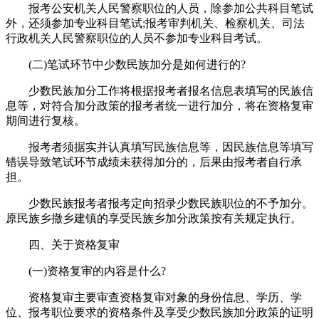
报考公安机关人民警察职位的人员，除参加公共科目笔试
外，还须参加专业科目笔试;报考审判机关、检察机关、司法
行政机关人民警察职位的人员不参加专业科目考试。
(二)笔试环节中少数民族加分是如何进行的?
少数民族加分工作将根据报考者报名信息表填写的民族信
息等，对符合加分政策的报考者统一进行加分，将在资格复审
期间进行复核。
报考者须据实并认真填写民族信息等，因民族信息等填写
错误导致笔试环节成绩未获得加分的，后果由报考者自行承
担。
少数民族报考者报考定向招录少数民族职位的不予加分。
原民族乡撤乡建镇的享受民族乡加分政策按有关规定执行。
四、关于资格复审
(一)资格复审的内容是什么?
资格复审主要审查资格复审对象的身份信息、学历、学
位、报考职位要求的资格条件及享受少数民族加分政策的证明