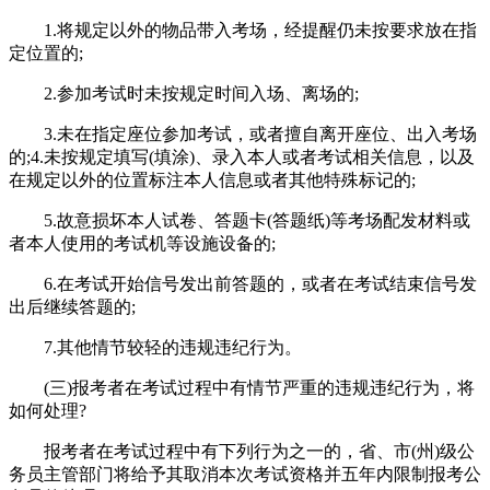
1.将规定以外的物品带入考场，经提醒仍未按要求放在指
定位置的;
2.参加考试时未按规定时间入场、离场的;
3.未在指定座位参加考试，或者擅自离开座位、出入考场
的;4.未按规定填写(填涂)、录入本人或者考试相关信息，以及
在规定以外的位置标注本人信息或者其他特殊标记的;
5.故意损坏本人试卷、答题卡(答题纸)等考场配发材料或
者本人使用的考试机等设施设备的;
6.在考试开始信号发出前答题的，或者在考试结束信号发
出后继续答题的;
7.其他情节较轻的违规违纪行为。
(三)报考者在考试过程中有情节严重的违规违纪行为，将
如何处理?
报考者在考试过程中有下列行为之一的，省、市(州)级公
务员主管部门将给予其取消本次考试资格并五年内限制报考公