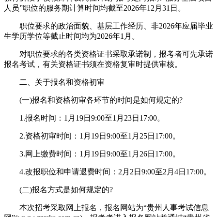
人员”职位的服务期计算时间均截至2026年12月31日。
职位要求的政治面貌、基层工作经历、非2026年应届毕业
生学历学位等截止时间均为2026年1月。
对职位要求的各类资格证书采取承诺制，报考者可先承诺
报名考试，有关资格证书须在资格复审时提供审核。
二、关于报名和资格初审
(一)报名和资格初审各环节的时间是如何规定的?
1.报名时间：1月19日9:00至1月23日17:00。
2.资格初审时间：1月19日9:00至1月25日17:00。
3.网上缴费时间：1月19日9:00至1月26日17:00。
4.改报职位和申请退费时间：2月2日9:00至2月4日17:00。
(二)报名方式是如何规定的?
本次招考采取网上报名，报名网站为“贵州人事考试信息