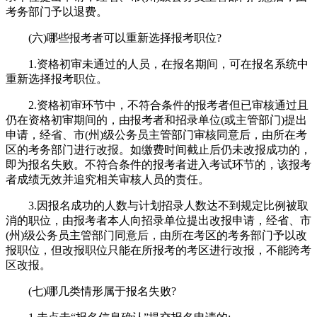
考务部门予以退费。
(六)哪些报考者可以重新选择报考职位?
1.资格初审未通过的人员，在报名期间，可在报名系统中
重新选择报考职位。
2.资格初审环节中，不符合条件的报考者但已审核通过且
仍在资格初审期间的，由报考者和招录单位(或主管部门)提出
申请，经省、市(州)级公务员主管部门审核同意后，由所在考
区的考务部门进行改报。如缴费时间截止后仍未改报成功的，
即为报名失败。不符合条件的报考者进入考试环节的，该报考
者成绩无效并追究相关审核人员的责任。
3.因报名成功的人数与计划招录人数达不到规定比例被取
消的职位，由报考者本人向招录单位提出改报申请，经省、市
(州)级公务员主管部门同意后，由所在考区的考务部门予以改
报职位，但改报职位只能在所报考的考区进行改报，不能跨考
区改报。
(七)哪几类情形属于报名失败?