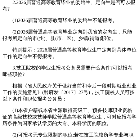
2.2026届普通高等教育毕业的委培生、定向生是否可以报
考?
(1)2026届普通高等教育毕业的委培生不能报考。
(2)2026届普通高等教育毕业定向到我省的定向生，只能
报考所定向的市(州)、县(市、区)、乡镇(街道)职位。
特别提示：2026届普通高等教育毕业生中定向到具体单位
工作的定向生不得报考。
3.技工院校的毕业生报考公务员需要什么条件?可以报考
哪些职位?
根据《省人民政府关于做好当前和今后一段时期就业创业
工作的实施意见》(黔府发〔2017〕27号)，技工院校人员可按
以下条件和职位报考公务员：
(1)本省户籍或本省生源取得高级工、预备技师职业资格
证的高级技校或技师学院普通高等教育毕业生，可对应报考学
历条件为国家承认学历的大专、本科学历的职位。
(2)可报考无专业限制的职位;若在技工院校所学专业与职