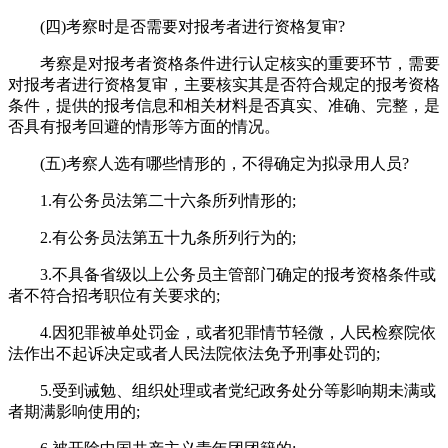
(四)考察时是否需要对报考者进行资格复审?
考察是对报考者资格条件进行认定核实的重要环节，需要
对报考者进行资格复审，主要核实其是否符合规定的报考资格
条件，提供的报考信息和相关材料是否真实、准确、完整，是
否具有报考回避的情形等方面的情况。
(五)考察人选有哪些情形的，不得确定为拟录用人员?
1.有公务员法第二十六条所列情形的;
2.有公务员法第五十九条所列行为的;
3.不具备省级以上公务员主管部门确定的报考资格条件或
者不符合招考职位有关要求的;
4.因犯罪被单处罚金，或者犯罪情节轻微，人民检察院依
法作出不起诉决定或者人民法院依法免予刑事处罚的;
5.受到诫勉、组织处理或者党纪政务处分等影响期未满或
者期满影响使用的;