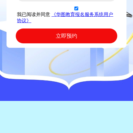
我已阅读并同意
《华图教育报名服务系统用户
协议》
立即预约