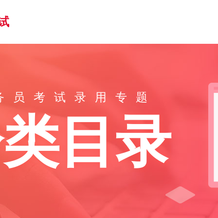
试
公务员考试录用专题
分类目录