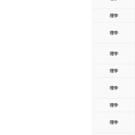
理学
理学
理学
理学
理学
理学
理学