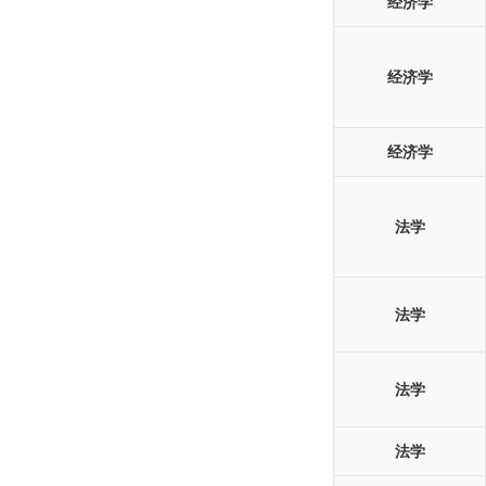
经济学
经济学
经济学
法学
法学
法学
法学