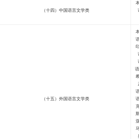
（十四）中国语言文学类
（十五）外国语言文学类