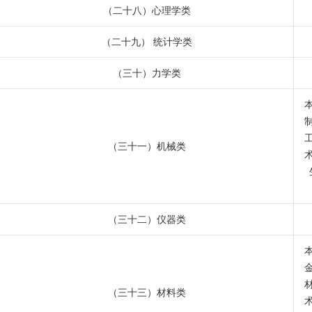
（二十八）心理学类
（二十九） 统计学类
（三十）力学类
（三十一）机械类
（三十二）仪器类
（三十三）材料类