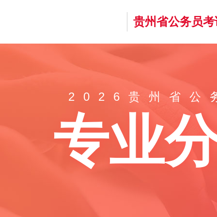
贵州省公务员考
2026贵州省
专业