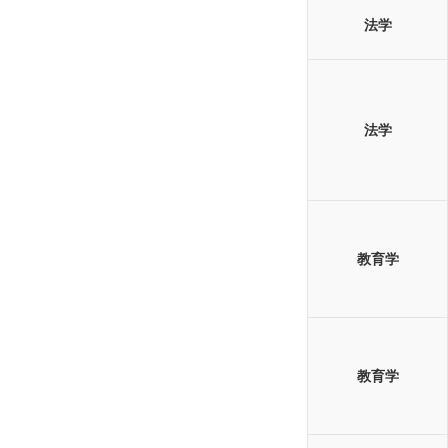
法学
法学
教育学
教育学