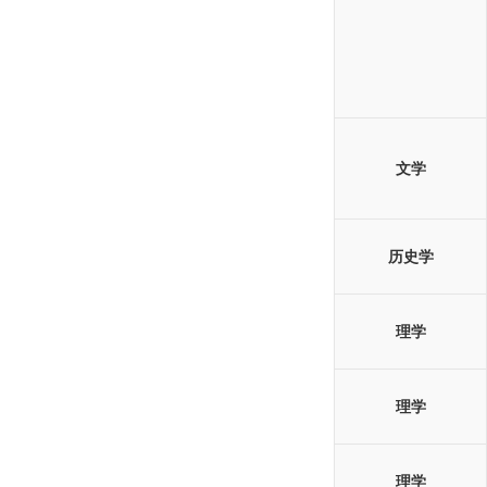
文学
历史学
理学
理学
理学