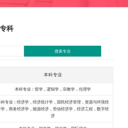
专科
搜索专业
本科专业
本科专业：哲学，逻辑学，宗教学，伦理学
本科专业：经济学，经济统计学，国民经济管理，资源与环境经
济学，商务经济学，能源经济，劳动经济学，经济工程，数字经
济