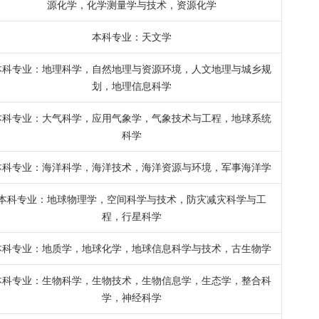
源化学，化学测量学与技术，资源化学
本科专业：天文学
本科专业：地理科学，自然地理与资源环境，人文地理与城乡规
划，地理信息科学
本科专业：大气科学，应用气象学，气象技术与工程，地球系统
科学
本科专业：海洋科学，海洋技术，海洋资源与环境，军事海洋学
本科专业：地球物理学，空间科学与技术，防灾减灾科学与工
程，行星科学
本科专业：地质学，地球化学，地球信息科学与技术，古生物学
本科专业：生物科学，生物技术，生物信息学，生态学，整合科
学，神经科学