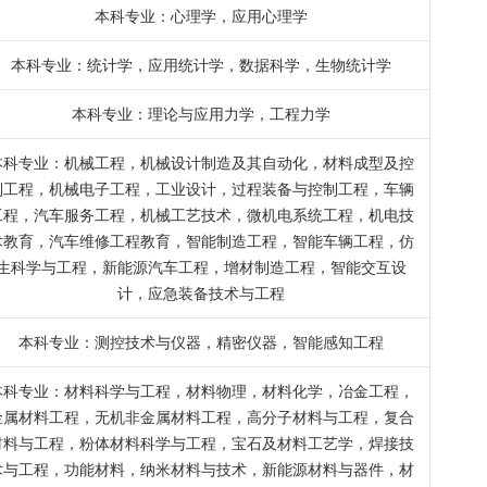
本科专业：心理学，应用心理学
本科专业：统计学，应用统计学，数据科学，生物统计学
本科专业：理论与应用力学，工程力学
本科专业：机械工程，机械设计制造及其自动化，材料成型及控
制工程，机械电子工程，工业设计，过程装备与控制工程，车辆
工程，汽车服务工程，机械工艺技术，微机电系统工程，机电技
术教育，汽车维修工程教育，智能制造工程，智能车辆工程，仿
生科学与工程，新能源汽车工程，增材制造工程，智能交互设
计，应急装备技术与工程
本科专业：测控技术与仪器，精密仪器，智能感知工程
本科专业：材料科学与工程，材料物理，材料化学，冶金工程，
金属材料工程，无机非金属材料工程，高分子材料与工程，复合
材料与工程，粉体材料科学与工程，宝石及材料工艺学，焊接技
术与工程，功能材料，纳米材料与技术，新能源材料与器件，材