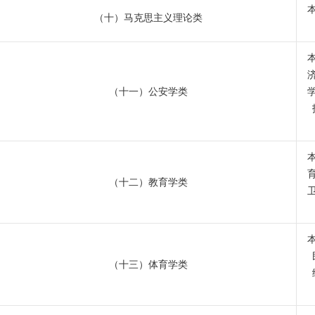
（十）马克思主义理论类
（十一）公安学类
（十二）教育学类
（十三）体育学类