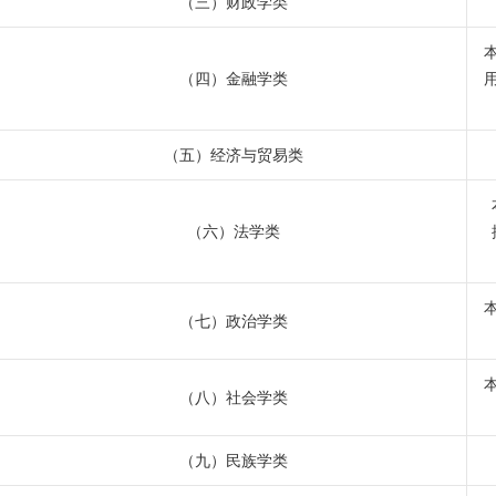
（三）财政学类
（四）金融学类
（五）经济与贸易类
（六）法学类
（七）政治学类
（八）社会学类
（九）民族学类