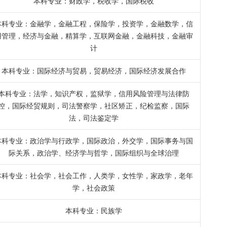
本科专业：财政学，税收学，国际税收
本科专业：金融学，金融工程，保险学，投资学，金融数学，信
用管理，经济与金融，精算学，互联网金融，金融科技，金融审
计
本科专业：国际经济与贸易，贸易经济，国际经济发展合作
本科专业：法学，知识产权，监狱学，信用风险管理与法律防
控，国际经贸规则，司法警察学，社区矫正，纪检监察，国际
法，司法鉴定学
本科专业：政治学与行政学，国际政治，外交学，国际事务与国
际关系，政治学、经济学与哲学，国际组织与全球治理
本科专业：社会学，社会工作，人类学，女性学，家政学，老年
学，社会政策
本科专业：民族学