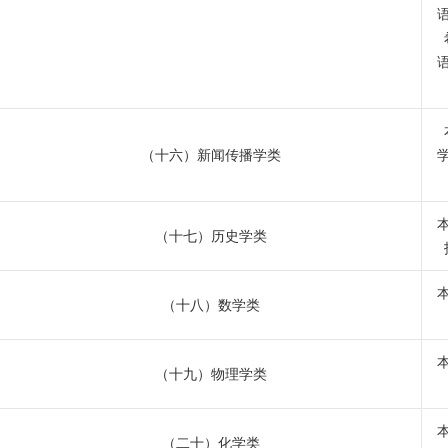
（十六）新闻传播学类
（十七）历史学类
（十八）数学类
（十九）物理学类
（二十）化学类