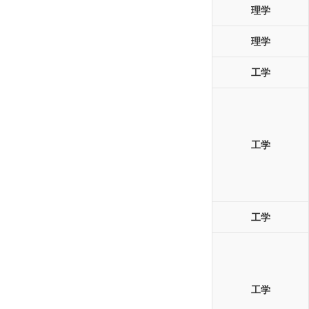
理学
理学
工学
工学
工学
工学