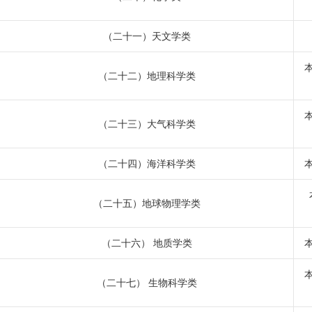
（二十一）天文学类
（二十二）地理科学类
（二十三）大气科学类
（二十四）海洋科学类
（二十五）地球物理学类
（二十六） 地质学类
（二十七） 生物科学类