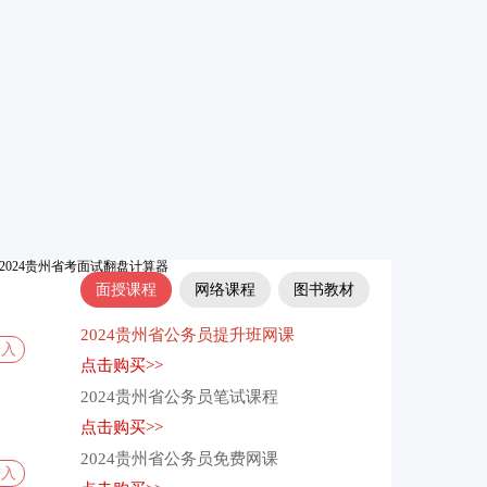
面授课程
网络课程
图书教材
2024贵州省公务员提升班网课
进入
点击购买>>
2024贵州省公务员笔试课程
点击购买>>
2024贵州省公务员免费网课
进入