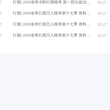
行测
|
2026省考冲刺行测模考 第一部分政治理论
7
02-27
行测
|
2026省考行测万人模考第十七季 资料分析（四）
7
02-27
行测
|
2026省考行测万人模考第十七季 资料分析（三）
7
02-27
行测
|
2026省考行测万人模考第十七季 资料分析（二）
7
02-27