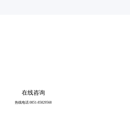
在线咨询
热线电话:0851-85829568