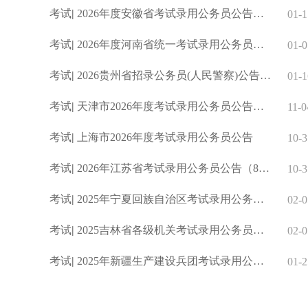
考试
|
2026年度安徽省考试录用公务员公告（7195人）
01-1
考试
|
2026年度河南省统一考试录用公务员公告（10429人）
01-0
考试
|
2026贵州省招录公务员(人民警察)公告（4833人）
01-1
考试
|
天津市2026年度考试录用公务员公告（1796人）
11-0
考试
|
上海市2026年度考试录用公务员公告
10-3
考试
|
2026年江苏省考试录用公务员公告（8179人）
10-3
考试
|
2025年宁夏回族自治区考试录用公务员公告（1134人）
02-0
考试
|
2025吉林省各级机关考试录用公务员公告(4984人)
02-0
考试
|
2025年新疆生产建设兵团考试录用公务员公告_各省公务员考试网
01-2