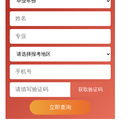
获取验证码
立即查询