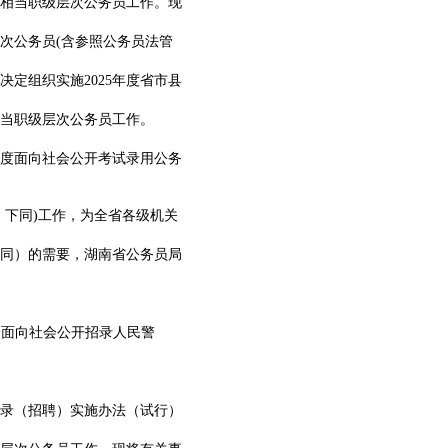
他相当职级层次公务员工作。现
次公务员(含参照公务员法管
定组织实施2025年度省市县
相当职级层次公务员工作。
年度面向社会公开考试录用公务
，下同)工作，为全省各级机关
同）的需要，湖南省公务员局
统一面向社会公开招录人民警
考录（招聘）实施办法（试行）