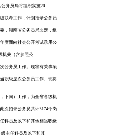
公务员局将组织实施20
四级联考工作，计划招录公务员
要，湖南省公务员局决定，组
4年度面向社会公开考试录用公
各级机关（含参照公
层次公务员工作。现将有关事项
相当职级层次公务员工作。现将
员，下同）工作，为全省各级机
此次招录公务员共计3174个岗
主任科员及以下和其他相当职级
一级主任科员及以下和其