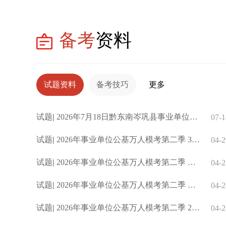
备考
资料
试题资料
备考技巧
更多
试题
|
2026年7月18日黔东南岑巩县事业单位考试《综合知识》臻题及参
07-1
试题
|
2026年事业单位公基万人模考第二季 33.(多选题)“加快高水平科
04-2
试题
|
2026年事业单位公基万人模考第二季 一、单选题
04-2
试题
|
2026年事业单位公基万人模考第二季 二、多选题
04-2
试题
|
2026年事业单位公基万人模考第二季 27.(单选题)在汉字中，古人
04-2