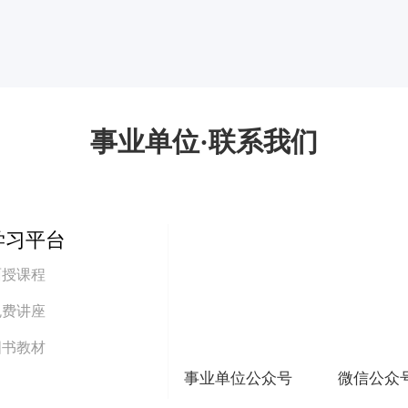
事业单位·联系我们
学习平台
面授课程
免费讲座
图书教材
事业单位公众号
微信公众