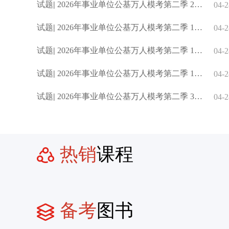
试题
|
2026年事业单位公基万人模考第二季 25.(单选题)在日常生活中
04-2
试题
|
2026年事业单位公基万人模考第二季 18.(单选题)石墨烯作为近
04-2
试题
|
2026年事业单位公基万人模考第二季 11.(单选题)《中华人民共和
04-2
试题
|
2026年事业单位公基万人模考第二季 10.(单选题)为了加强渔业
04-2
试题
|
2026年事业单位公基万人模考第二季 3.(单选题)为加强固体废物
04-2
热销
课程
备考
图书