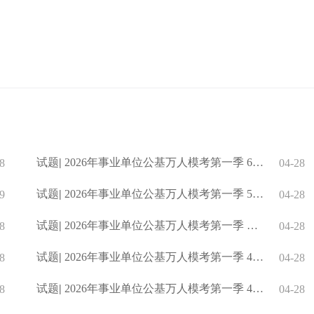
试题
|
2026年事业单位公基万人模考第一季 60.(判断题)太阳能光伏发电
8
04-28
试题
|
2026年事业单位公基万人模考第一季 51.(判断题)2026亚太经合
9
04-28
试题
|
2026年事业单位公基万人模考第一季 三、判断题
8
04-28
试题
|
2026年事业单位公基万人模考第一季 46.(多选题)我国的法律体系
8
04-28
试题
|
2026年事业单位公基万人模考第一季 43.(多选题)行政强制执行，
8
04-28