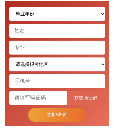
获取验证码
立即查询