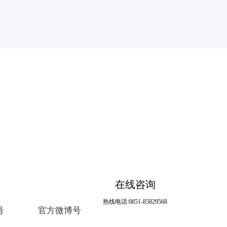
在线咨询
热线电话:0851-85829568
号
官方微博号