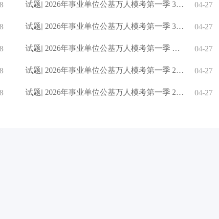
试题
|
2026年事业单位公基万人模考第一季 36.(多选题)根据《中华人
8
04-27
试题
|
2026年事业单位公基万人模考第一季 33.(多选题)2025年11月，教
8
04-27
试题
|
2026年事业单位公基万人模考第一季 二、多选题
8
04-27
试题
|
2026年事业单位公基万人模考第一季 27.(单选题)唐宋时期是蜀
8
04-27
试题
|
2026年事业单位公基万人模考第一季 22.(单选题)夏季是一年中光
8
04-27