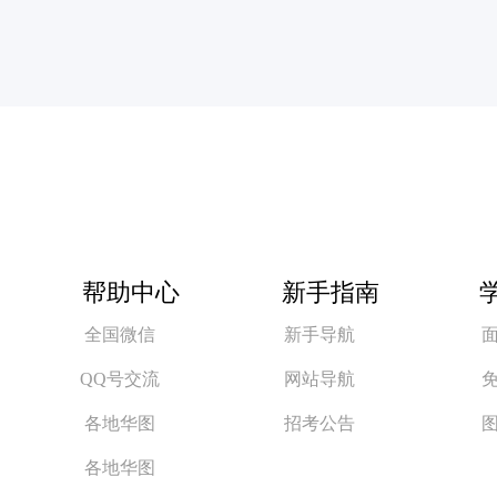
帮助中心
新手指南
全国微信
新手导航
QQ号交流
网站导航
各地华图
招考公告
各地华图