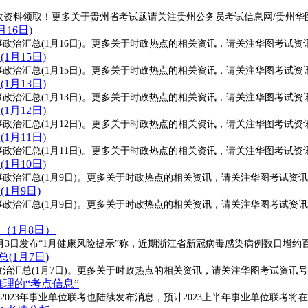
政资料领取！更多关于贵州省考试题请关注贵州公务员考试信息网/贵州华图官方微
16日)
汇总(1月16日)。更多关于时政热点的相关资讯，请关注华图考试资讯号(gu
1月15日)
汇总(1月15日)。更多关于时政热点的相关资讯，请关注华图考试资讯号(gu
1月13日)
汇总(1月13日)。更多关于时政热点的相关资讯，请关注华图考试资讯号(gu
1月12日)
治汇总(1月12日)。更多关于时政热点的相关资讯，请关注华图考试资讯号(g
1月11日)
汇总(1月11日)。更多关于时政热点的相关资讯，请关注华图考试资讯号(gu
1月10日)
治汇总(1月9日)。更多关于时政热点的相关资讯，请关注华图考试资讯号(gui
1月9日)
治汇总(1月9日)。更多关于时政热点的相关资讯，请关注华图考试资讯号(gui
（1月8日）
3日发布“1月健康风险提示”称，近期浙江省新冠病毒感染病例数日增约
(1月7日)
总(1月7日)。更多关于时政热点的相关资讯，请关注华图考试资讯号(guiz
理的“考点信息”
2023年事业单位联考也陆续发布消息，预计2023上半年事业单位联考将在