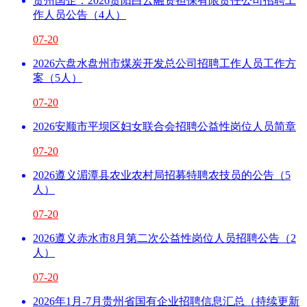
贵州国企：2026贵阳白云融资担保有限责任公司招聘工
作人员公告（4人）
07-20
2026六盘水盘州市煤炭开发总公司招聘工作人员工作方
案（5人）
07-20
2026安顺市平坝区妇女联合会招聘公益性岗位人员简章
07-20
2026遵义湄潭县农业农村局招募特聘农技员的公告（5
人）
07-20
2026遵义赤水市8月第二次公益性岗位人员招聘公告（2
人）
07-20
2026年1月-7月贵州省国有企业招聘信息汇总（持续更新