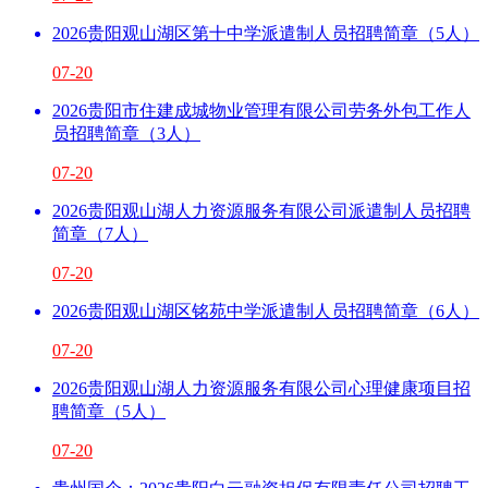
2026贵阳观山湖区第十中学派遣制人员招聘简章（5人）
07-20
2026贵阳市住建成城物业管理有限公司劳务外包工作人
员招聘简章（3人）
07-20
2026贵阳观山湖人力资源服务有限公司派遣制人员招聘
简章（7人）
07-20
2026贵阳观山湖区铭苑中学派遣制人员招聘简章（6人）
07-20
2026贵阳观山湖人力资源服务有限公司心理健康项目招
聘简章（5人）
07-20