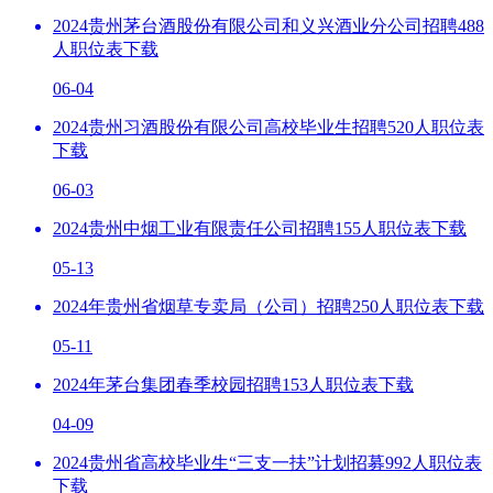
2024贵州茅台酒股份有限公司和义兴酒业分公司招聘488
人职位表下载
06-04
2024贵州习酒股份有限公司高校毕业生招聘520人职位表
下载
06-03
2024贵州中烟工业有限责任公司招聘155人职位表下载
05-13
2024年贵州省烟草专卖局（公司）招聘250人职位表下载
05-11
2024年茅台集团春季校园招聘153人职位表下载
04-09
2024贵州省高校毕业生“三支一扶”计划招募992人职位表
下载