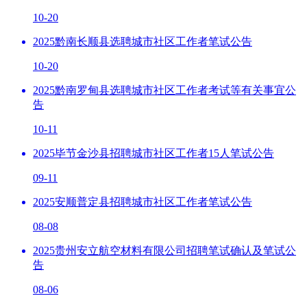
10-20
2025黔南长顺县选聘城市社区工作者笔试公告
10-20
2025黔南罗甸县选聘城市社区工作者考试等有关事宜公
告
10-11
2025毕节金沙县招聘城市社区工作者15人笔试公告
09-11
2025安顺普定县招聘城市社区工作者笔试公告
08-08
2025贵州安立航空材料有限公司招聘笔试确认及笔试公
告
08-06