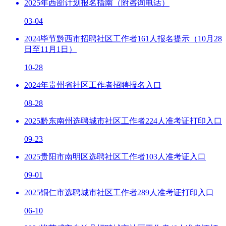
2025年西部计划报名指南（附咨询电话）
03-04
2024毕节黔西市招聘社区工作者161人报名提示（10月28
日至11月1日）
10-28
2024年贵州省社区工作者招聘报名入口
08-28
2025黔东南州选聘城市社区工作者224人准考证打印入口
09-23
2025贵阳市南明区选聘社区工作者103人准考证入口
09-01
2025铜仁市选聘城市社区工作者289人准考证打印入口
06-10