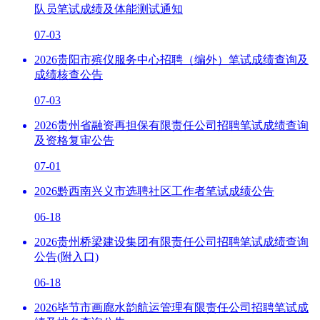
队员笔试成绩及体能测试通知
07-03
2026贵阳市殡仪服务中心招聘（编外）笔试成绩查询及
成绩核查公告
07-03
2026贵州省融资再担保有限责任公司招聘笔试成绩查询
及资格复审公告
07-01
2026黔西南兴义市选聘社区工作者笔试成绩公告
06-18
2026贵州桥梁建设集团有限责任公司招聘笔试成绩查询
公告(附入口)
06-18
2026毕节市画廊水韵航运管理有限责任公司招聘笔试成