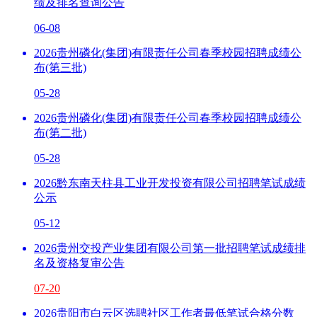
绩及排名查询公告
06-08
2026贵州磷化(集团)有限责任公司春季校园招聘成绩公
布(第三批)
05-28
2026贵州磷化(集团)有限责任公司春季校园招聘成绩公
布(第二批)
05-28
2026黔东南天柱县工业开发投资有限公司招聘笔试成绩
公示
05-12
2026贵州交投产业集团有限公司第一批招聘笔试成绩排
名及资格复审公告
07-20
2026贵阳市白云区选聘社区工作者最低笔试合格分数