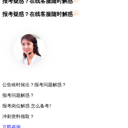
报考疑惑？在线客服随时解惑
报考疑惑？在线客服随时解惑
公告啥时候出？报考问题解惑？
报考问题解惑？
报考岗位解惑 怎么备考?
冲刺资料领取？
立即咨询