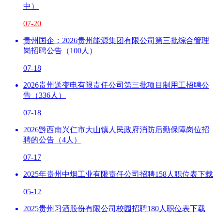
中）
07-20
贵州国企：2026贵州能源集团有限公司第三批综合管理
岗招聘公告（100人）
07-18
2026贵州送变电有限责任公司第三批项目制用工招聘公
告（336人）
07-18
2026黔西南兴仁市大山镇人民政府消防后勤保障岗位招
聘的公告（4人）
07-17
2025年贵州中烟工业有限责任公司招聘158人职位表下载
05-12
2025贵州习酒股份有限公司校园招聘180人职位表下载