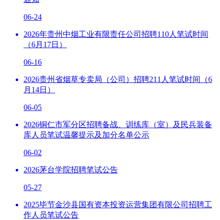
06-24
2026年贵州中烟工业有限责任公司招聘110人笔试时间
（6月17日）
06-16
2026贵州省烟草专卖局（公司）招聘211人笔试时间（6
月14日）
06-05
2026铜仁市军分区招聘备战、训练库（室）及民兵装备
库人员笔试温馨提示及加分名单公示
06-02
2026茅台学院招聘笔试公告
05-27
2025毕节金沙县国有资本投资运营集团有限公司招聘工
作人员笔试公告