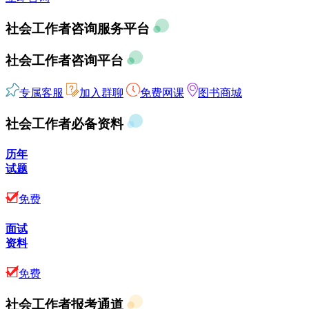
社会工作者咨询服务平台
社会工作者咨询平台
专属客服
加入群聊
免费网课
图书商城
社会工作者必备资料
历年
试题
免费
面试
资料
免费
社会工作者报考通道