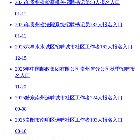
2025年贵州省检察机关招聘书记员50人报名入口
01-12
2025年贵州省法院系统招聘书记员282人报名入口
01-12
2025六盘水水城区招聘城市社区工作者162人报名入口
12-15
2025年中国邮政集团有限公司贵州省分公司秋季招聘报
名入口
11-20
2025黔东南州选聘城市社区工作者224人报名入口
09-08
2025贵阳市南明区选聘社区工作者103人报名入口
08-18