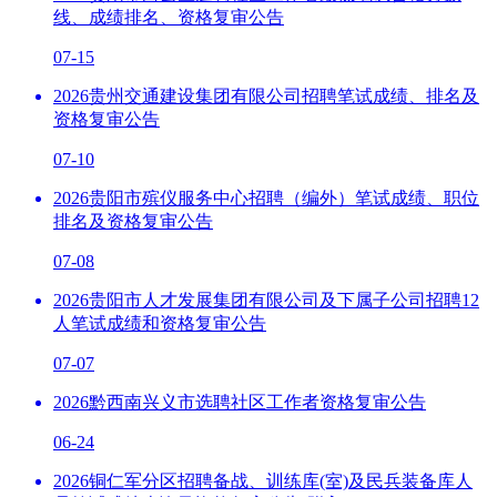
线、成绩排名、资格复审公告
07-15
2026贵州交通建设集团有限公司招聘笔试成绩、排名及
资格复审公告
07-10
2026贵阳市殡仪服务中心招聘（编外）笔试成绩、职位
排名及资格复审公告
07-08
2026贵阳市人才发展集团有限公司及下属子公司招聘12
人笔试成绩和资格复审公告
07-07
2026黔西南兴义市选聘社区工作者资格复审公告
06-24
2026铜仁军分区招聘备战、训练库(室)及民兵装备库人