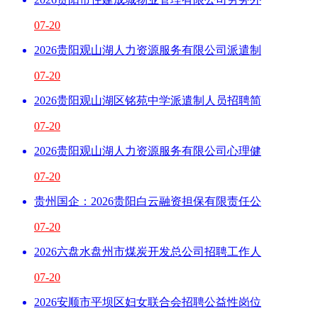
07-20
2026贵阳观山湖人力资源服务有限公司派遣制
07-20
2026贵阳观山湖区铭苑中学派遣制人员招聘简
07-20
2026贵阳观山湖人力资源服务有限公司心理健
07-20
贵州国企：2026贵阳白云融资担保有限责任公
07-20
2026六盘水盘州市煤炭开发总公司招聘工作人
07-20
2026安顺市平坝区妇女联合会招聘公益性岗位