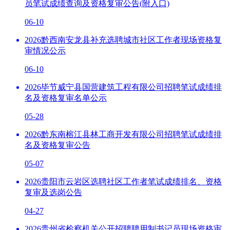
员笔试成绩查询及资格复审公告(附入口)
06-10
2026黔西南安龙县补充选聘城市社区工作者现场资格复
审情况公示
06-10
2026毕节威宁县国营建筑工程有限公司招聘笔试成绩排
名及资格复审名单公示
05-28
2026黔东南榕江县林工商开发有限公司招聘笔试成绩排
名及资格复审公告
05-07
2026贵阳市云岩区选聘社区工作者笔试成绩排名、资格
复审及选岗公告
04-27
2026贵州省检察机关公开招聘聘用制书记员现场资格审