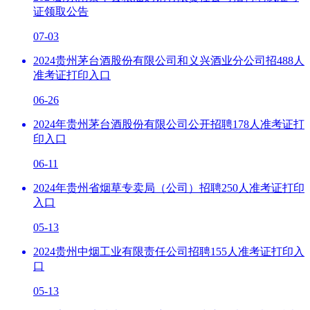
证领取公告
07-03
2024贵州茅台酒股份有限公司和义兴酒业分公司招488人
准考证打印入口
06-26
2024年贵州茅台酒股份有限公司公开招聘178人准考证打
印入口
06-11
2024年贵州省烟草专卖局（公司）招聘250人准考证打印
入口
05-13
2024贵州中烟工业有限责任公司招聘155人准考证打印入
口
05-13