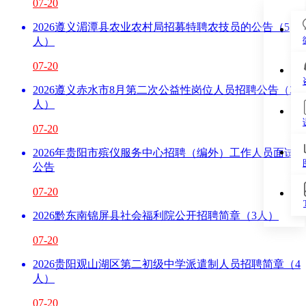
07-20
2026遵义湄潭县农业农村局招募特聘农技员的公告（5
人）
07-20
2026遵义赤水市8月第二次公益性岗位人员招聘公告（2
人）
07-20
2026年贵阳市殡仪服务中心招聘（编外）工作人员面试
公告
07-20
2026黔东南锦屏县社会福利院公开招聘简章（3人）
07-20
2026贵阳观山湖区第二初级中学派遣制人员招聘简章（4
人）
07-20