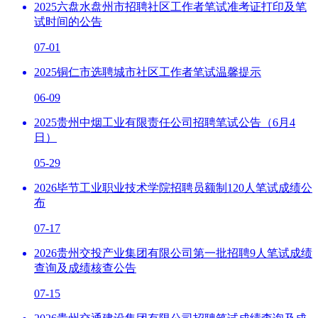
2025六盘水盘州市招聘社区工作者笔试准考证打印及笔
试时间的公告
07-01
2025铜仁市选聘城市社区工作者笔试温馨提示
06-09
2025贵州中烟工业有限责任公司招聘笔试公告（6月4
日）
05-29
2026毕节工业职业技术学院招聘员额制120人笔试成绩公
布
07-17
2026贵州交投产业集团有限公司第一批招聘9人笔试成绩
查询及成绩核查公告
07-15