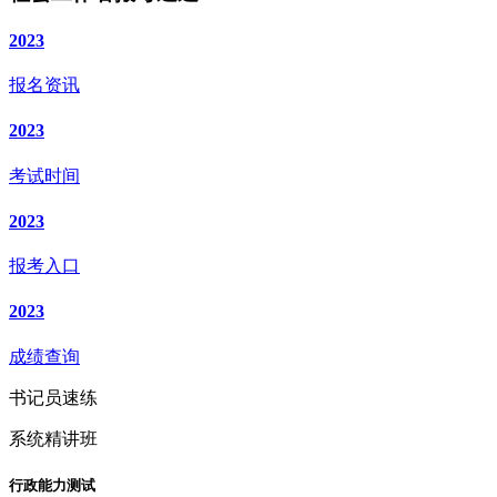
2023
报名资讯
2023
考试时间
2023
报考入口
2023
成绩查询
书记员速练
系统精讲班
行政能力测试