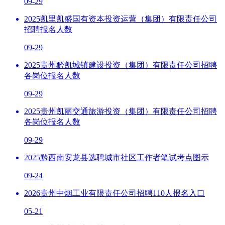
09-29
2025凯里凯盛国有资本投资运营（集团）有限责任公司
招聘报名人数
09-29
2025贵州黔凯城镇建设投资（集团）有限责任公司招聘
各岗位报名人数
09-29
2025贵州凯丽交通旅游投资（集团）有限责任公司招聘
各岗位报名人数
09-29
2025黔西南安龙县选聘城市社区工作者笔试考点图示
09-24
2026贵州中烟工业有限责任公司招聘110人报名入口
05-21