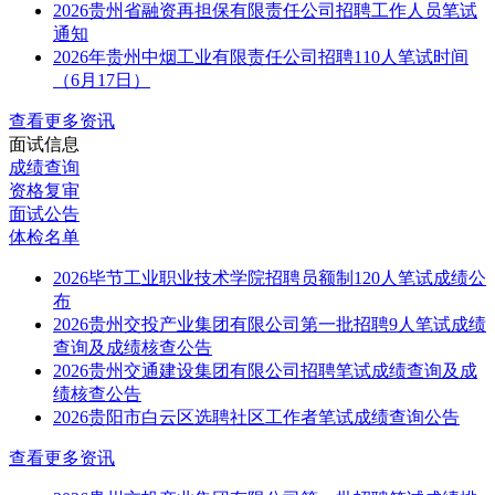
2026贵州省融资再担保有限责任公司招聘工作人员笔试
通知
2026年贵州中烟工业有限责任公司招聘110人笔试时间
（6月17日）
查看更多资讯
面试信息
成绩查询
资格复审
面试公告
体检名单
2026毕节工业职业技术学院招聘员额制120人笔试成绩公
布
2026贵州交投产业集团有限公司第一批招聘9人笔试成绩
查询及成绩核查公告
2026贵州交通建设集团有限公司招聘笔试成绩查询及成
绩核查公告
2026贵阳市白云区选聘社区工作者笔试成绩查询公告
查看更多资讯