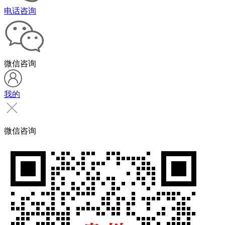
电话咨询
微信咨询
我的
微信咨询