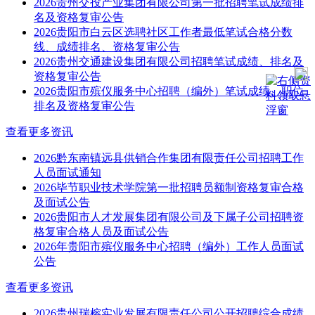
2026贵州交投产业集团有限公司第一批招聘笔试成绩排
名及资格复审公告
2026贵阳市白云区选聘社区工作者最低笔试合格分数
线、成绩排名、资格复审公告
2026贵州交通建设集团有限公司招聘笔试成绩、排名及
资格复审公告
2026贵阳市殡仪服务中心招聘（编外）笔试成绩、职位
排名及资格复审公告
查看更多资讯
2026黔东南镇远县供销合作集团有限责任公司招聘工作
人员面试通知
2026毕节职业技术学院第一批招聘员额制资格复审合格
及面试公告
2026贵阳市人才发展集团有限公司及下属子公司招聘资
格复审合格人员及面试公告
2026年贵阳市殡仪服务中心招聘（编外）工作人员面试
公告
查看更多资讯
2026贵州瑞榕实业发展有限责任公司公开招聘综合成绩