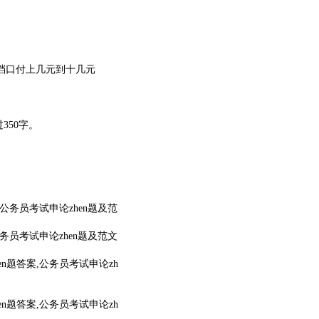
”档口付上几元到十几元
350字。
公务员考试申论zhen题及范
务员考试申论zhen题及范文
n题答案,公务员考试申论zh
n题答案,公务员考试申论zh