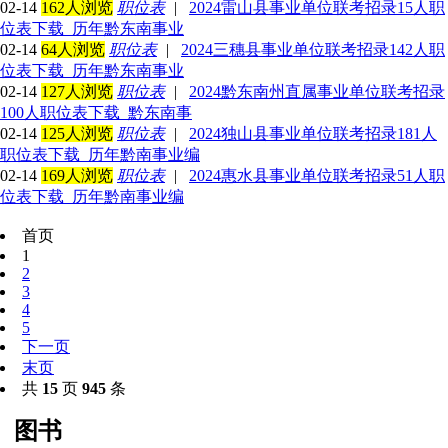
02-14
162人浏览
职位表
|
2024雷山县事业单位联考招录15人职
位表下载_历年黔东南事业
02-14
64人浏览
职位表
|
2024三穗县事业单位联考招录142人职
位表下载_历年黔东南事业
02-14
127人浏览
职位表
|
2024黔东南州直属事业单位联考招录
100人职位表下载_黔东南事
02-14
125人浏览
职位表
|
2024独山县事业单位联考招录181人
职位表下载_历年黔南事业编
02-14
169人浏览
职位表
|
2024惠水县事业单位联考招录51人职
位表下载_历年黔南事业编
首页
1
2
3
4
5
下一页
末页
共
15
页
945
条
图书