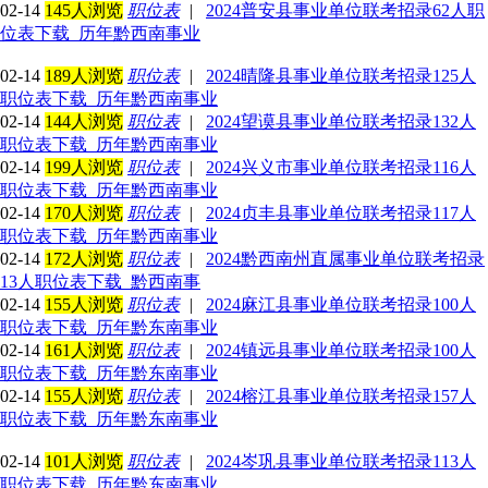
02-14
145人浏览
职位表
|
2024普安县事业单位联考招录62人职
位表下载_历年黔西南事业
02-14
189人浏览
职位表
|
2024晴隆县事业单位联考招录125人
职位表下载_历年黔西南事业
02-14
144人浏览
职位表
|
2024望谟县事业单位联考招录132人
职位表下载_历年黔西南事业
02-14
199人浏览
职位表
|
2024兴义市事业单位联考招录116人
职位表下载_历年黔西南事业
02-14
170人浏览
职位表
|
2024贞丰县事业单位联考招录117人
职位表下载_历年黔西南事业
02-14
172人浏览
职位表
|
2024黔西南州直属事业单位联考招录
13人职位表下载_黔西南事
02-14
155人浏览
职位表
|
2024麻江县事业单位联考招录100人
职位表下载_历年黔东南事业
02-14
161人浏览
职位表
|
2024镇远县事业单位联考招录100人
职位表下载_历年黔东南事业
02-14
155人浏览
职位表
|
2024榕江县事业单位联考招录157人
职位表下载_历年黔东南事业
02-14
101人浏览
职位表
|
2024岑巩县事业单位联考招录113人
职位表下载_历年黔东南事业