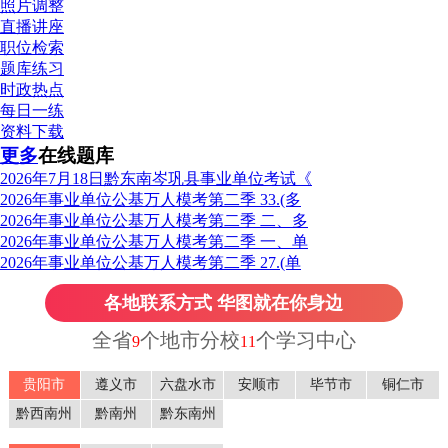
照片调整
直播讲座
职位检索
题库练习
时政热点
每日一练
资料下载
更多
在线题库
2026年7月18日黔东南岑巩县事业单位考试《
2026年事业单位公基万人模考第二季 33.(多
2026年事业单位公基万人模考第二季 二、多
2026年事业单位公基万人模考第二季 一、单
2026年事业单位公基万人模考第二季 27.(单