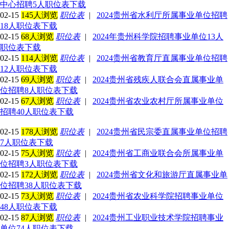
中心招聘5人职位表下载
02-15
145人浏览
职位表
|
2024贵州省水利厅所属事业单位招聘
18人职位表下载
02-15
68人浏览
职位表
|
2024年贵州科学院招聘事业单位13人
职位表下载
02-15
114人浏览
职位表
|
2024贵州省教育厅直属事业单位招聘
12人职位表下载
02-15
69人浏览
职位表
|
2024贵州省残疾人联合会直属事业单
位招聘8人职位表下载
02-15
67人浏览
职位表
|
2024贵州省农业农村厅所属事业单位
招聘40人职位表下载
02-15
178人浏览
职位表
|
2024贵州省民宗委直属事业单位招聘
7人职位表下载
02-15
75人浏览
职位表
|
2024贵州省工商业联合会所属事业单
位招聘3人职位表下载
02-15
172人浏览
职位表
|
2024贵州省文化和旅游厅直属事业单
位招聘38人职位表下载
02-15
73人浏览
职位表
|
2024贵州省农业科学院招聘事业单位
48人职位表下载
02-15
87人浏览
职位表
|
2024贵州工业职业技术学院招聘事业
单位74人职位表下载