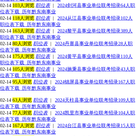
02-14
103人浏览
职位表
|
2024剑河县事业单位联考招录64人职
位表下载_历年黔东南事业
02-14
118人浏览
职位表
|
2024从江县事业单位联考招录102人
职位表下载_历年黔东南事业
02-14
163人浏览
职位表
|
2024黎平县事业单位联考招录389人
职位表下载_历年黔东南事业
02-14
80人浏览
职位表
|
2024丹寨县事业单位联考招录28人职
位表下载_历年黔东南事业
02-14
175人浏览
职位表
|
2024黄平县事业单位联考招录110人
职位表下载_历年黔东南事业
02-14
105人浏览
职位表
|
2024施秉县事业单位联考招录43人职
位表下载_历年黔东南事业
02-14
95人浏览
职位表
|
2024锦屏县事业单位联考招录167人职
位表下载_历年黔东南事业
02-14
63人浏览
职位表
|
2024天柱县事业单位联考招录109人职
位表下载_历年黔东南事业
02-14
77人浏览
职位表
|
2024凯里市事业单位联考招录104人职
位表下载_历年黔东南事业
02-14
167人浏览
职位表
|
2024台江县事业单位联考招录15人职
位表下载_历年黔东南事业