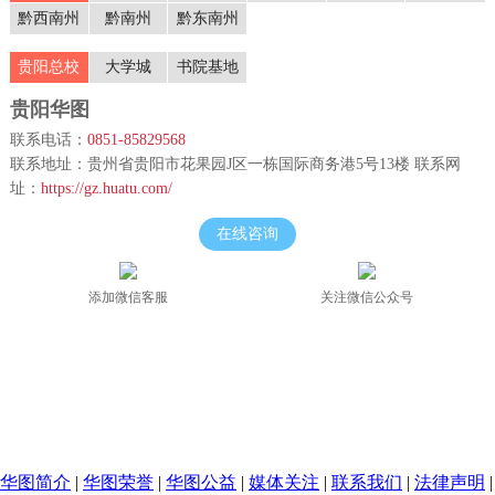
华图简介
|
华图荣誉
|
华图公益
|
媒体关注
|
联系我们
|
法律声明
|