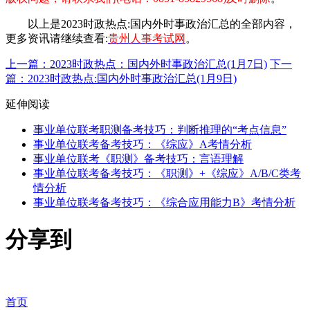
以上是2023时政热点:国内外时事政治汇总的全部内容，
更多资讯请继续查看:
贵州人事考试网
。
上一篇：2023时政热点：国内外时事政治汇总(1月7日)
下一
篇：2023时政热点:国内外时事政治汇总(1月9日)
延伸阅读
事业单位联考职测备考技巧：判断推理的“考点信息”
事业单位联考备考技巧：《综应》A考情分析
事业单位联考《职测》备考技巧：言语理解
事业单位联考备考技巧：《职测》+《综应》A/B/C类考
情分析
事业单位联考备考技巧：《综合应用能力B》考情分析
分享到
首页