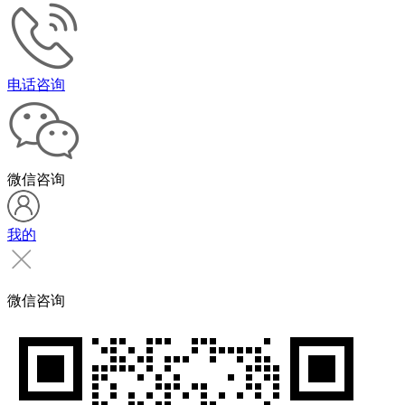
电话咨询
微信咨询
我的
微信咨询