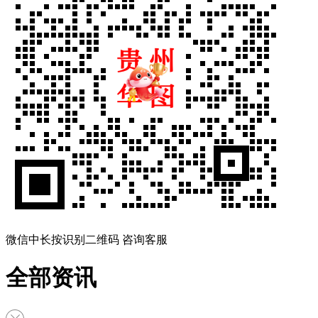
微信中长按识别二维码 咨询客服
全部资讯