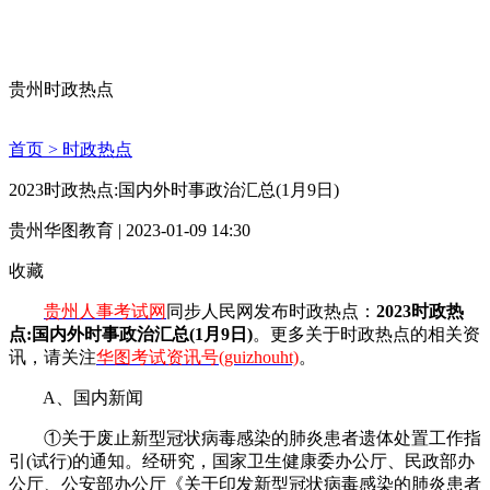
贵州时政热点
首页 >
时政热点
2023时政热点:国内外时事政治汇总(1月9日)
贵州华图教育 | 2023-01-09 14:30
收藏
贵州人事考试网
同步人民网发布时政热点：
2023时政热
点:国内外时事政治汇总(1月9日)
。更多关于时政热点的相关资
讯，请关注
华图考试资讯号(guizhouht)
。
A、国内新闻
①关于废止新型冠状病毒感染的肺炎患者遗体处置工作指
引(试行)的通知。经研究，国家卫生健康委办公厅、民政部办
公厅、公安部办公厅《关于印发新型冠状病毒感染的肺炎患者