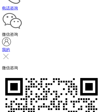
电话咨询
微信咨询
我的
微信咨询