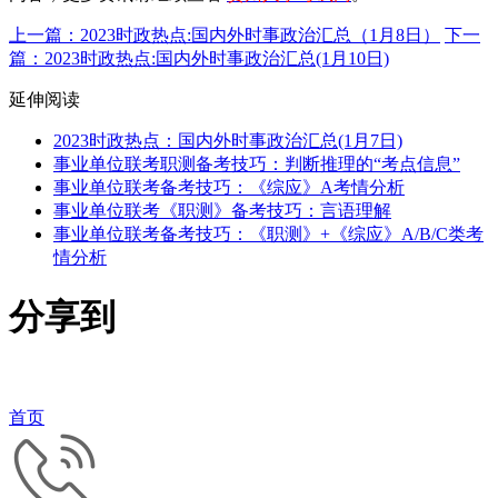
上一篇：2023时政热点:国内外时事政治汇总（1月8日）
下一
篇：2023时政热点:国内外时事政治汇总(1月10日)
延伸阅读
2023时政热点：国内外时事政治汇总(1月7日)
事业单位联考职测备考技巧：判断推理的“考点信息”
事业单位联考备考技巧：《综应》A考情分析
事业单位联考《职测》备考技巧：言语理解
事业单位联考备考技巧：《职测》+《综应》A/B/C类考
情分析
分享到
首页