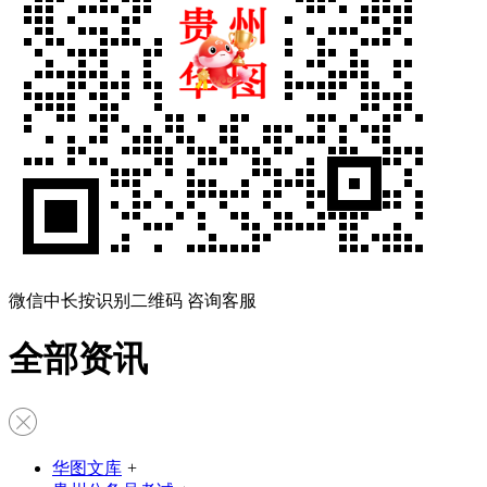
微信中长按识别二维码 咨询客服
全部资讯
华图文库
+