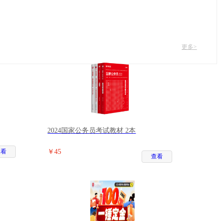
更多>
2024国家公务员考试教材 2本
查看
￥45
查看