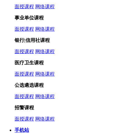
面授课程
网络课程
事业单位课程
面授课程
网络课程
银行|信用社课程
面授课程
网络课程
医疗卫生课程
面授课程
网络课程
公选遴选课程
面授课程
网络课程
招警课程
面授课程
网络课程
手机站