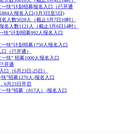
人数10016人（截止3月4日14时）
三支一扶”计划招募报名入口（已开通
884人报名入口(3月3日至5日)
名人数5028人（截止3月7日10时）
报名人数1121人（截止3月6日14时）
一扶”计划招募992人报名入口
支一扶”计划招募1750人报名入口
入口（已开通）
一扶” 招募1000人报名入口
口已开通
口（6月23日-25日）
扶”招募1270人-报名入口
，6月23日开启
支一扶”招募（817人）-报名入口