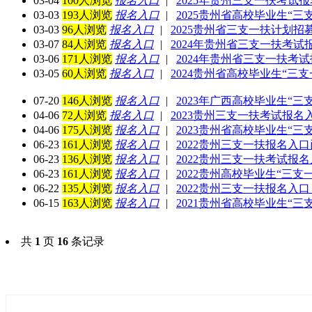
03-04
100人浏览
报名入口
|
2025年贵州三支一扶考试报名
03-03
193人浏览
报名入口
|
2025贵州省高校毕业生“
03-03
96人浏览
报名入口
|
2025贵州省三支一扶计划招募
03-07
84人浏览
报名入口
|
2024年贵州省三支一扶考试报
03-06
171人浏览
报名入口
|
2024年贵州省三支一扶考试
03-05
60人浏览
报名入口
|
2024贵州省高校毕业生“三支
07-20
146人浏览
报名入口
|
2023年广西高校毕业生“三
04-06
72人浏览
报名入口
|
2023贵州三支一扶考试报名
04-06
175人浏览
报名入口
|
2023贵州省高校毕业生“三支
06-23
161人浏览
报名入口
|
2022贵州三支一扶报名入
06-23
136人浏览
报名入口
|
2022贵州三支一扶考试报名入
06-23
161人浏览
报名入口
|
2022贵州高校毕业生“三支一
06-22
135人浏览
报名入口
|
2022贵州三支一扶报名入口
06-15
163人浏览
报名入口
|
2021贵州省高校毕业生“三
共
1
页
16
条记录