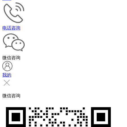
电话咨询
微信咨询
我的
微信咨询