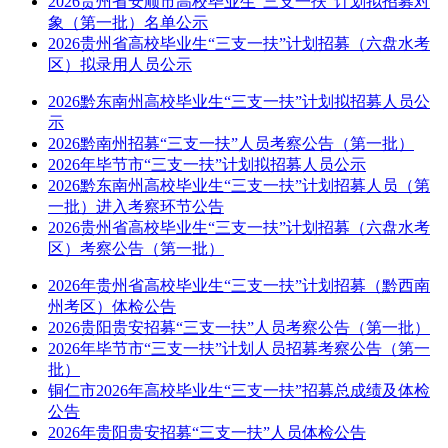
2026贵州省安顺市高校毕业生“三支一扶”计划拟招募对
象（第一批）名单公示
2026贵州省高校毕业生“三支一扶”计划招募（六盘水考
区）拟录用人员公示
2026黔东南州高校毕业生“三支一扶”计划拟招募人员公
示
2026黔南州招募“三支一扶”人员考察公告（第一批）
2026年毕节市“三支一扶”计划拟招募人员公示
2026黔东南州高校毕业生“三支一扶”计划招募人员（第
一批）进入考察环节公告
2026贵州省高校毕业生“三支一扶”计划招募（六盘水考
区）考察公告（第一批）
2026年贵州省高校毕业生“三支一扶”计划招募（黔西南
州考区）体检公告
2026贵阳贵安招募“三支一扶”人员考察公告（第一批）
2026年毕节市“三支一扶”计划人员招募考察公告（第一
批）
铜仁市2026年高校毕业生“三支一扶”招募总成绩及体检
公告
2026年贵阳贵安招募“三支一扶”人员体检公告