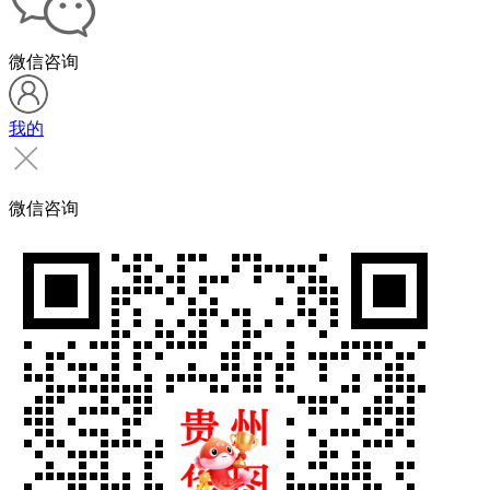
微信咨询
我的
微信咨询