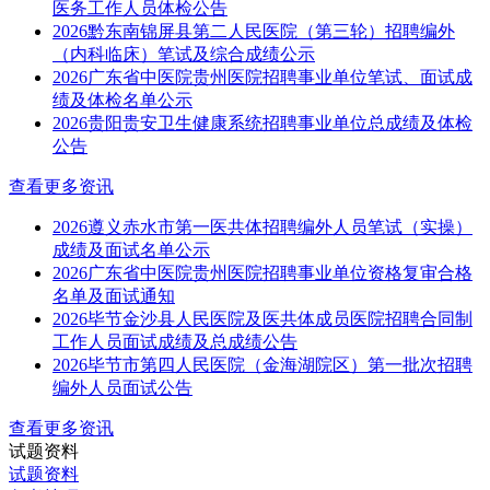
医务工作人员体检公告
2026黔东南锦屏县第二人民医院（第三轮）招聘编外
（内科临床）笔试及综合成绩公示
2026广东省中医院贵州医院招聘事业单位笔试、面试成
绩及体检名单公示
2026贵阳贵安卫生健康系统招聘事业单位总成绩及体检
公告
查看更多资讯
2026遵义赤水市第一医共体招聘编外人员笔试（实操）
成绩及面试名单公示
2026广东省中医院贵州医院招聘事业单位资格复审合格
名单及面试通知
2026毕节金沙县人民医院及医共体成员医院招聘合同制
工作人员面试成绩及总成绩公告
2026毕节市第四人民医院（金海湖院区）第一批次招聘
编外人员面试公告
查看更多资讯
试题资料
试题资料