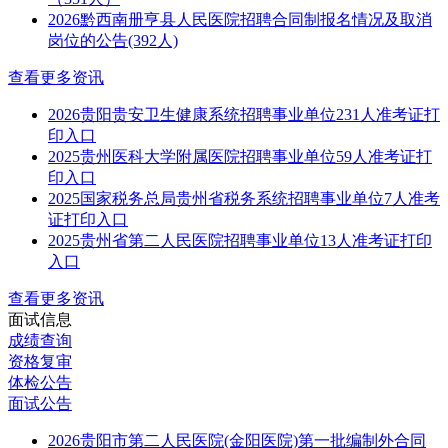
2026黔西南册亨县人民医院招聘合同制报名情况及取消
岗位的公告(392人)
查看更多资讯
2026贵阳贵安卫生健康系统招聘事业单位231人准考证打
印入口
2025贵州医科大学附属医院招聘事业单位59人准考证打
印入口
2025国家税务总局贵州省税务系统招聘事业单位7人准考
证打印入口
2025贵州省第二人民医院招聘事业单位13人准考证打印
入口
查看更多资讯
面试信息
成绩查询
资格复审
体检公告
面试公告
2026贵阳市第二人民医院(金阳医院)第一批编制外合同