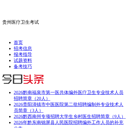
贵州医疗卫生考试
首页
招考信息
报考指导
试题资料
备考技巧
2026黔南福泉市第一医共体编外医疗卫生专业技术人员
招聘简章（20人）
2026贵阳清镇市中医医院第二批招聘编制外专业技术人
员简章（3人）
2026黔西南州专项招聘大学生乡村医生招聘简章（9人）
2026年黔东南锦屏县人民医院招聘编外工作人员的补充