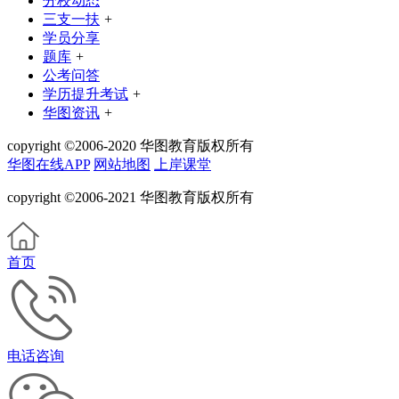
分校动态
三支一扶
+
学员分享
题库
+
公考问答
学历提升考试
+
华图资讯
+
copyright ©2006-2020 华图教育版权所有
华图在线APP
网站地图
上岸课堂
copyright ©2006-2021 华图教育版权所有
首页
电话咨询