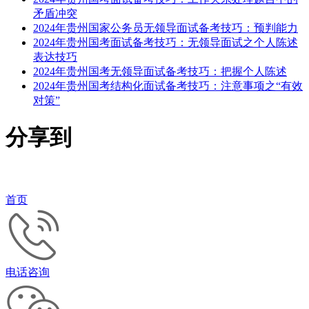
矛盾冲突
2024年贵州国家公务员无领导面试备考技巧：预判能力
2024年贵州国考面试备考技巧：无领导面试之个人陈述
表达技巧
2024年贵州国考无领导面试备考技巧：把握个人陈述
2024年贵州国考结构化面试备考技巧：注意事项之“有效
对策”
分享到
首页
电话咨询