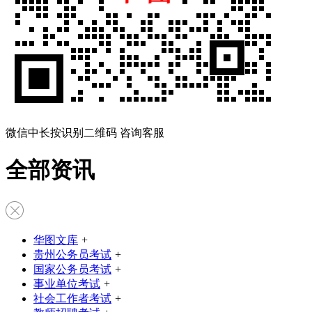
微信中长按识别二维码 咨询客服
全部资讯
华图文库
+
贵州公务员考试
+
国家公务员考试
+
事业单位考试
+
社会工作者考试
+