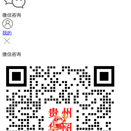
微信咨询
我的
微信咨询