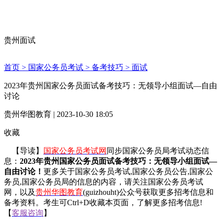
贵州面试
首页 >
国家公务员考试 >
备考技巧 >
面试
2023年贵州国家公务员面试备考技巧：无领导小组面试—自由
讨论
贵州华图教育 | 2023-10-30 18:05
收藏
【导读】
国家公务员考试网
同步国家公务员局考试动态信
息：
2023年贵州国家公务员面试备考技巧：无领导小组面试—
自由讨论！
更多关于国家公务员考试,国家公务员公告,国家公
务员,国家公务员局的信息的内容，请关注国家公务员考试
网，以及
贵州华图教育
(guizhouht)公众号获取更多招考信息和
备考资料。考生可Ctrl+D收藏本页面，了解更多招考信息!
【
客服咨询
】