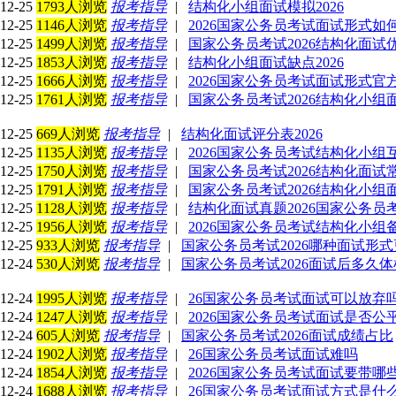
12-25
1793人浏览
报考指导
|
结构化小组面试模拟2026
12-25
1146人浏览
报考指导
|
2026国家公务员考试面试形式如
12-25
1499人浏览
报考指导
|
国家公务员考试2026结构化面试
12-25
1853人浏览
报考指导
|
结构化小组面试缺点2026
12-25
1666人浏览
报考指导
|
2026国家公务员考试面试形式官
12-25
1761人浏览
报考指导
|
国家公务员考试2026结构化小组
12-25
669人浏览
报考指导
|
结构化面试评分表2026
12-25
1135人浏览
报考指导
|
2026国家公务员考试结构化小组
12-25
1750人浏览
报考指导
|
国家公务员考试2026结构化面试
12-25
1791人浏览
报考指导
|
国家公务员考试2026结构化小组
12-25
1128人浏览
报考指导
|
结构化面试真题2026国家公务员
12-25
1956人浏览
报考指导
|
2026国家公务员考试结构化小组
12-25
933人浏览
报考指导
|
国家公务员考试2026哪种面试形
12-24
530人浏览
报考指导
|
国家公务员考试2026面试后多久体
12-24
1995人浏览
报考指导
|
26国家公务员考试面试可以放弃
12-24
1247人浏览
报考指导
|
2026国家公务员考试面试是否公
12-24
605人浏览
报考指导
|
国家公务员考试2026面试成绩占比
12-24
1902人浏览
报考指导
|
26国家公务员考试面试难吗
12-24
1854人浏览
报考指导
|
2026国家公务员考试面试要带哪
12-24
1688人浏览
报考指导
|
26国家公务员考试面试方式是什