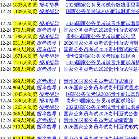
12-24
1805人浏览
报考指导
|
2026国家公务员考试分数线哪里
12-24
1109人浏览
报考指导
|
国家公务员考试2026面试时间怎
12-24
1550人浏览
报考指导
|
2026国家公务员考试贵州面试着
12-24
870人浏览
报考指导
|
国家公务员考试2026贵州面试资
12-24
1788人浏览
报考指导
|
贵州26国家公务员考试面试结果
12-24
931人浏览
报考指导
|
2026国家公务员考试贵州面试调剂
12-24
893人浏览
报考指导
|
国家公务员考试2026贵州面试政策
12-24
1671人浏览
报考指导
|
贵州26国家公务员考试面试经验
12-24
1516人浏览
报考指导
|
2026国家公务员考试贵州面试考
12-24
508人浏览
报考指导
|
国家公务员考试2026贵州面试注
12-24
999人浏览
报考指导
|
贵州26国家公务员考试面试辅导
12-24
804人浏览
报考指导
|
2026国家公务员考试贵州面试通过
12-24
1045人浏览
报考指导
|
国家公务员考试2026贵州面试真
12-24
1830人浏览
报考指导
|
贵州26国家公务员考试面试培训
12-24
1263人浏览
报考指导
|
2026国家公务员考试贵州面试名
12-24
966人浏览
报考指导
|
国家公务员考试2026贵州面试公告
12-24
959人浏览
报考指导
|
贵州26国家公务员考试成绩查询
12-24
710人浏览
报考指导
|
2026国家公务员考试贵州面试形式
12-24
843人浏览
报考指导
|
国家公务员考试2026贵州进面分数