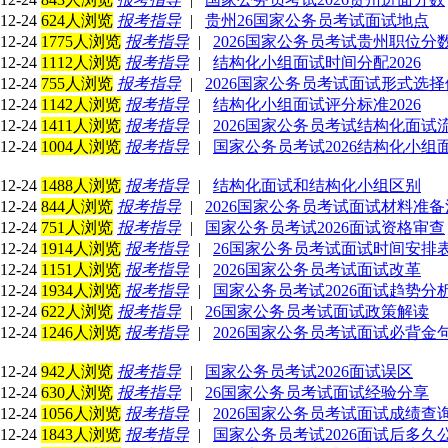
12-24
624人浏览
报考指导
|
贵州26国家公务员考试面试地点
12-24
1775人浏览
报考指导
|
2026国家公务员考试贵州职位分
12-24
1112人浏览
报考指导
|
结构化小组面试时间分配2026
12-24
755人浏览
报考指导
|
2026国家公务员考试面试形式选
12-24
1142人浏览
报考指导
|
结构化小组面试评分标准2026
12-24
1411人浏览
报考指导
|
2026国家公务员考试结构化面试
12-24
1004人浏览
报考指导
|
国家公务员考试2026结构化小组
12-24
1488人浏览
报考指导
|
结构化面试和结构化小组区别
12-24
844人浏览
报考指导
|
2026国家公务员考试面试材料准
12-24
751人浏览
报考指导
|
国家公务员考试2026面试资格审查
12-24
1914人浏览
报考指导
|
26国家公务员考试面试时间安排
12-24
1151人浏览
报考指导
|
2026国家公务员考试面试改革
12-24
1934人浏览
报考指导
|
国家公务员考试2026面试趋势分
12-24
622人浏览
报考指导
|
26国家公务员考试面试政策解读
12-24
1246人浏览
报考指导
|
2026国家公务员考试面试必背金
12-24
942人浏览
报考指导
|
国家公务员考试2026面试误区
12-24
630人浏览
报考指导
|
26国家公务员考试面试经验分享
12-24
1056人浏览
报考指导
|
2026国家公务员考试面试成绩查
12-24
1843人浏览
报考指导
|
国家公务员考试2026面试后多久