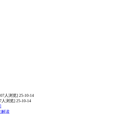
107人浏览] 25-10-14
67人浏览] 25-10-14
间
化解读