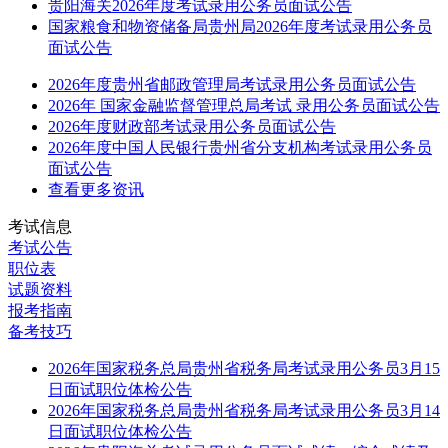
贵阳海关2026年度考试录用公务员面试公告
国家粮食和物资储备局贵州局2026年度考试录用公务员
面试公告
2026年度贵州省邮政管理局考试录用公务员面试公告
2026年 国家金融监督管理总局考试 录用公务员面试公告
2026年度财政部考试录用公务员面试公告
2026年度中国人民银行贵州省分支机构考试录用公务员
面试公告
查看更多资讯
考试信息
考试公告
职位表
试题资料
报考指南
备考技巧
2026年国家税务总局贵州省税务局考试录用公务员3月15
日面试职位体检公告
2026年国家税务总局贵州省税务局考试录用公务员3月14
日面试职位体检公告