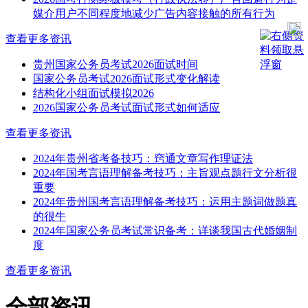
媒介用户不同程度地减少广告内容接触的所有行为
查看更多资讯
贵州国家公务员考试2026面试时间
国家公务员考试2026面试形式变化解读
结构化小组面试模拟2026
2026国家公务员考试面试形式如何适应
查看更多资讯
2024年贵州省考备技巧：窍通文章写作理证法
2024年国考言语理解备考技巧：主旨观点题行文分析很
重要
2024年贵州国考言语理解备考技巧：运用主题词做题真
的很牛
2024年国家公务员考试常识备考：详谈我国古代婚姻制
度
查看更多资讯
全部资讯