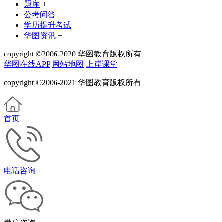
题库
+
公考问答
学历提升考试
+
华图资讯
+
copyright ©2006-2020 华图教育版权所有
华图在线APP
网站地图
上岸课堂
copyright ©2006-2021 华图教育版权所有
首页
电话咨询