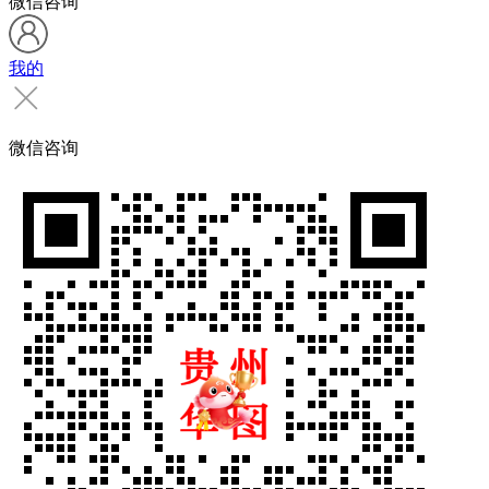
微信咨询
我的
微信咨询