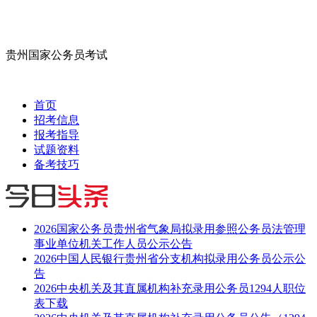
贵州国家公务员考试
首页
招考信息
报考指导
试题资料
备考技巧
2026国家公务员贵州省气象局拟录用参照公务员法管理
事业单位机关工作人员公示公告
2026中国人民银行贵州省分支机构拟录用公务员公示公
告
2026中央机关及其直属机构补充录用公务员1294人职位
表下载