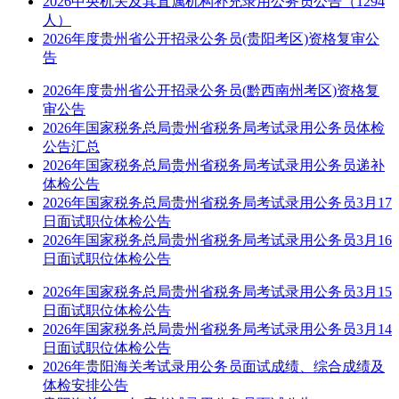
2026中央机关及其直属机构补充录用公务员公告（1294
人）
2026年度贵州省公开招录公务员(贵阳考区)资格复审公
告
2026年度贵州省公开招录公务员(黔西南州考区)资格复
审公告
2026年国家税务总局贵州省税务局考试录用公务员体检
公告汇总
2026年国家税务总局贵州省税务局考试录用公务员递补
体检公告
2026年国家税务总局贵州省税务局考试录用公务员3月17
日面试职位体检公告
2026年国家税务总局贵州省税务局考试录用公务员3月16
日面试职位体检公告
2026年国家税务总局贵州省税务局考试录用公务员3月15
日面试职位体检公告
2026年国家税务总局贵州省税务局考试录用公务员3月14
日面试职位体检公告
2026年贵阳海关考试录用公务员面试成绩、综合成绩及
体检安排公告