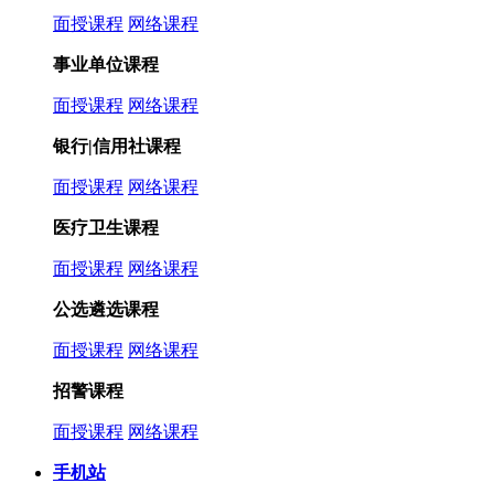
面授课程
网络课程
事业单位课程
面授课程
网络课程
银行|信用社课程
面授课程
网络课程
医疗卫生课程
面授课程
网络课程
公选遴选课程
面授课程
网络课程
招警课程
面授课程
网络课程
手机站