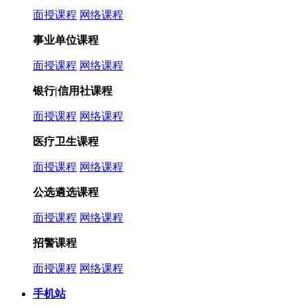
面授课程
网络课程
事业单位课程
面授课程
网络课程
银行|信用社课程
面授课程
网络课程
医疗卫生课程
面授课程
网络课程
公选遴选课程
面授课程
网络课程
招警课程
面授课程
网络课程
手机站