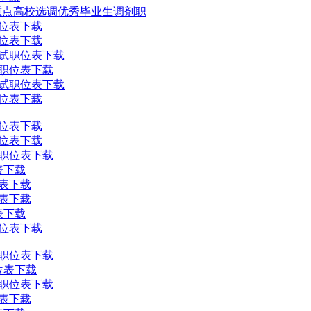
”等重点高校选调优秀毕业生调剂职
职位表下载
职位表下载
考试职位表下载
试职位表下载
考试职位表下载
职位表下载
职位表下载
职位表下载
试职位表下载
表下载
位表下载
位表下载
表下载
职位表下载
试职位表下载
位表下载
试职位表下载
位表下载