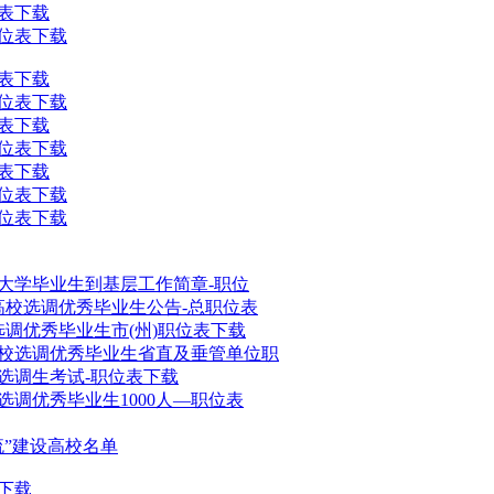
位表下载
职位表下载
位表下载
职位表下载
位表下载
职位表下载
位表下载
职位表下载
职位表下载
秀大学毕业生到基层工作简章-职位
点高校选调优秀毕业生公告-总职位表
选调优秀毕业生市(州)职位表下载
高校选调优秀毕业生省直及垂管单位职
和选调生考试-职位表下载
选调优秀毕业生1000人—职位表
流”建设高校名单
表下载