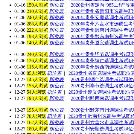
01-16
150人浏览
职位表
|
2020贵州省定向“985工程
01-06
210人浏览
职位表
|
2020年贵州省贵阳市选调生
01-06
240人浏览
职位表
|
2020年贵州安顺选调生考试
01-06
288人浏览
职位表
|
2020年贵州六盘水市选调生
01-06
222人浏览
职位表
|
2020年贵州黔南州选调生考
01-06
198人浏览
职位表
|
2020年贵州黔东南州选调生
01-06
140人浏览
职位表
|
2020年贵州遵义选调生考试
01-06
240人浏览
职位表
|
2020年贵州毕节选调生考试
01-06
126人浏览
职位表
|
2020年贵州铜仁选调生考试
01-06
115人浏览
职位表
|
2020年贵州黔西南选调生考
01-06
85人浏览
职位表
|
2020贵州省直选调生考试职位
12-27
145人浏览
职位表
|
2020贵州铜仁选调生考试职
12-27
155人浏览
职位表
|
2020贵州毕节选调生考试职
12-27
54人浏览
职位表
|
2020贵州遵义选调生考试职位
12-27
198人浏览
职位表
|
2020贵州黔西南选调生考试
12-27
195人浏览
职位表
|
2020贵州黔东南州选调生考
12-27
78人浏览
职位表
|
2020贵州黔南州选调生考试职
12-27
162人浏览
职位表
|
2020贵州六盘水市选调生考
12-27
180人浏览
职位表
|
2020贵州安顺选调生考试职