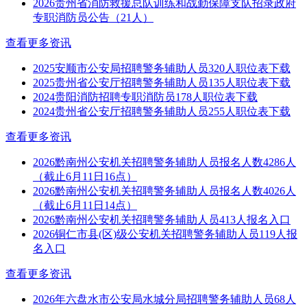
2026贵州省消防救援总队训练和战勤保障支队招录政府
专职消防员公告（21人）
查看更多资讯
2025安顺市公安局招聘警务辅助人员320人职位表下载
2025贵州省公安厅招聘警务辅助人员135人职位表下载
2024贵阳消防招聘专职消防员178人职位表下载
2024贵州省公安厅招聘警务辅助人员255人职位表下载
查看更多资讯
2026黔南州公安机关招聘警务辅助人员报名人数4286人
（截止6月11日16点）
2026黔南州公安机关招聘警务辅助人员报名人数4026人
（截止6月11日14点）
2026黔南州公安机关招聘警务辅助人员413人报名入口
2026铜仁市县(区)级公安机关招聘警务辅助人员119人报
名入口
查看更多资讯
2026年六盘水市公安局水城分局招聘警务辅助人员68人