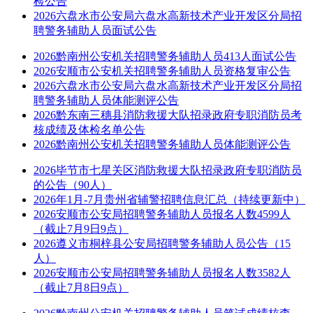
检公告
2026六盘水市公安局六盘水高新技术产业开发区分局招
聘警务辅助人员面试公告
2026黔南州公安机关招聘警务辅助人员413人面试公告
2026安顺市公安机关招聘警务辅助人员资格复审公告
2026六盘水市公安局六盘水高新技术产业开发区分局招
聘警务辅助人员体能测评公告
2026黔东南三穗县消防救援大队招录政府专职消防员考
核成绩及体检名单公告
2026黔南州公安机关招聘警务辅助人员体能测评公告
2026毕节市七星关区消防救援大队招录政府专职消防员
的公告（90人）
2026年1月-7月贵州省辅警招聘信息汇总（持续更新中）
2026安顺市公安局招聘警务辅助人员报名人数4599人
（截止7月9日9点）
2026遵义市桐梓县公安局招聘警务辅助人员公告（15
人）
2026安顺市公安局招聘警务辅助人员报名人数3582人
（截止7月8日9点）