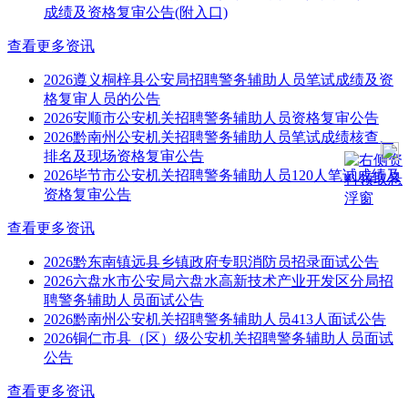
成绩及资格复审公告(附入口)
查看更多资讯
2026遵义桐梓县公安局招聘警务辅助人员笔试成绩及资
格复审人员的公告
2026安顺市公安机关招聘警务辅助人员资格复审公告
2026黔南州公安机关招聘警务辅助人员笔试成绩核查、
排名及现场资格复审公告
2026毕节市公安机关招聘警务辅助人员120人笔试成绩及
资格复审公告
查看更多资讯
2026黔东南镇远县乡镇政府专职消防员招录面试公告
2026六盘水市公安局六盘水高新技术产业开发区分局招
聘警务辅助人员面试公告
2026黔南州公安机关招聘警务辅助人员413人面试公告
2026铜仁市县（区）级公安机关招聘警务辅助人员面试
公告
查看更多资讯