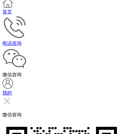
首页
电话咨询
微信咨询
我的
微信咨询