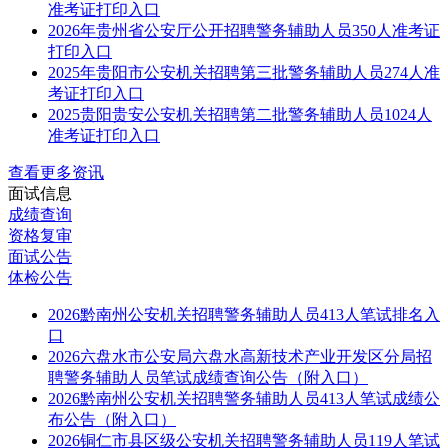
准考证打印入口
2026年贵州省公安厅公开招聘警务辅助人员350人准考证
打印入口
2025年贵阳市公安机关招聘第三批警务辅助人员274人准
考证打印入口
2025贵阳贵安公安机关招聘第二批警务辅助人员1024人
准考证打印入口
查看更多资讯
面试信息
成绩查询
资格复审
面试公告
体检公告
2026黔南州公安机关招聘警务辅助人员413人笔试排名入
口
2026六盘水市公安局六盘水高新技术产业开发区分局招
聘警务辅助人员笔试成绩查询公告（附入口）
2026黔南州公安机关招聘警务辅助人员413人笔试成绩公
布公告（附入口）
2026铜仁市县区级公安机关招聘警务辅助人员119人笔试