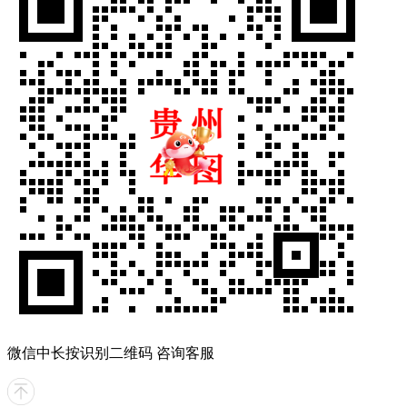
微信中长按识别二维码 咨询客服