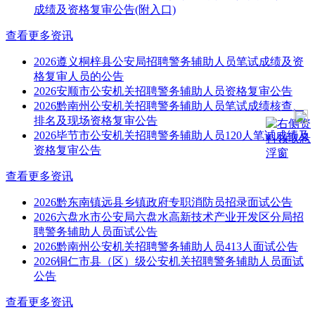
成绩及资格复审公告(附入口)
查看更多资讯
2026遵义桐梓县公安局招聘警务辅助人员笔试成绩及资
格复审人员的公告
2026安顺市公安机关招聘警务辅助人员资格复审公告
2026黔南州公安机关招聘警务辅助人员笔试成绩核查、
排名及现场资格复审公告
2026毕节市公安机关招聘警务辅助人员120人笔试成绩及
资格复审公告
查看更多资讯
2026黔东南镇远县乡镇政府专职消防员招录面试公告
2026六盘水市公安局六盘水高新技术产业开发区分局招
聘警务辅助人员面试公告
2026黔南州公安机关招聘警务辅助人员413人面试公告
2026铜仁市县（区）级公安机关招聘警务辅助人员面试
公告
查看更多资讯