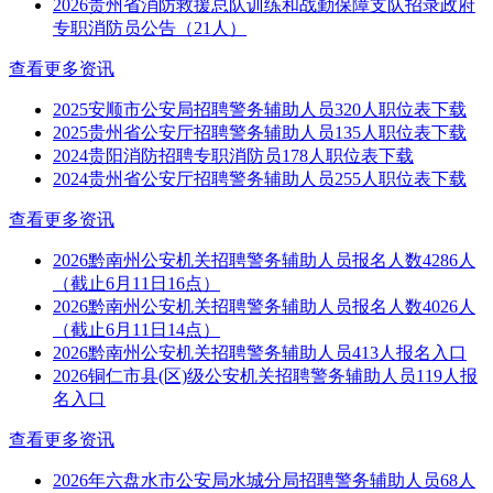
2026贵州省消防救援总队训练和战勤保障支队招录政府
专职消防员公告（21人）
查看更多资讯
2025安顺市公安局招聘警务辅助人员320人职位表下载
2025贵州省公安厅招聘警务辅助人员135人职位表下载
2024贵阳消防招聘专职消防员178人职位表下载
2024贵州省公安厅招聘警务辅助人员255人职位表下载
查看更多资讯
2026黔南州公安机关招聘警务辅助人员报名人数4286人
（截止6月11日16点）
2026黔南州公安机关招聘警务辅助人员报名人数4026人
（截止6月11日14点）
2026黔南州公安机关招聘警务辅助人员413人报名入口
2026铜仁市县(区)级公安机关招聘警务辅助人员119人报
名入口
查看更多资讯
2026年六盘水市公安局水城分局招聘警务辅助人员68人