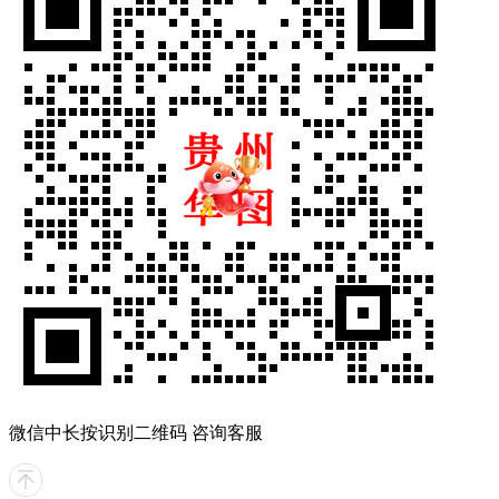
微信中长按识别二维码 咨询客服