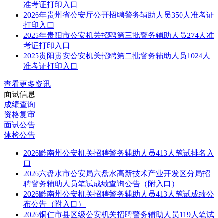
准考证打印入口
2026年贵州省公安厅公开招聘警务辅助人员350人准考证
打印入口
2025年贵阳市公安机关招聘第三批警务辅助人员274人准
考证打印入口
2025贵阳贵安公安机关招聘第二批警务辅助人员1024人
准考证打印入口
查看更多资讯
面试信息
成绩查询
资格复审
面试公告
体检公告
2026黔南州公安机关招聘警务辅助人员413人笔试排名入
口
2026六盘水市公安局六盘水高新技术产业开发区分局招
聘警务辅助人员笔试成绩查询公告（附入口）
2026黔南州公安机关招聘警务辅助人员413人笔试成绩公
布公告（附入口）
2026铜仁市县区级公安机关招聘警务辅助人员119人笔试