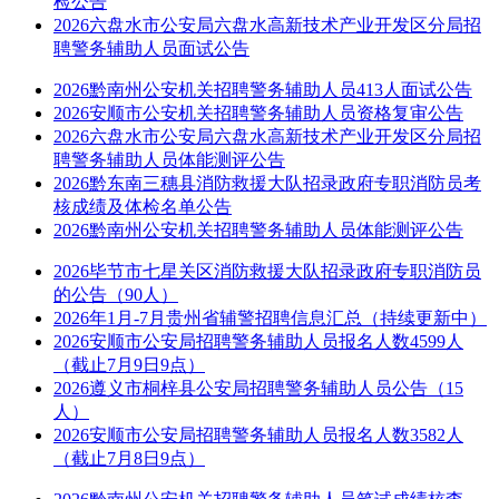
检公告
2026六盘水市公安局六盘水高新技术产业开发区分局招
聘警务辅助人员面试公告
2026黔南州公安机关招聘警务辅助人员413人面试公告
2026安顺市公安机关招聘警务辅助人员资格复审公告
2026六盘水市公安局六盘水高新技术产业开发区分局招
聘警务辅助人员体能测评公告
2026黔东南三穗县消防救援大队招录政府专职消防员考
核成绩及体检名单公告
2026黔南州公安机关招聘警务辅助人员体能测评公告
2026毕节市七星关区消防救援大队招录政府专职消防员
的公告（90人）
2026年1月-7月贵州省辅警招聘信息汇总（持续更新中）
2026安顺市公安局招聘警务辅助人员报名人数4599人
（截止7月9日9点）
2026遵义市桐梓县公安局招聘警务辅助人员公告（15
人）
2026安顺市公安局招聘警务辅助人员报名人数3582人
（截止7月8日9点）