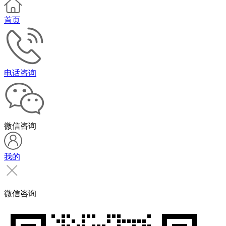
首页
电话咨询
微信咨询
我的
微信咨询