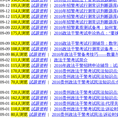
09-12
195人浏览
试题资料
|
2016年招警考试行测常识判断题库(
09-12
114人浏览
试题资料
|
2016年招警考试行测常识判断题库(
09-12
115人浏览
试题资料
|
2016年招警考试行测常识判断题库(
09-12
100人浏览
试题资料
|
2016年招警考试行测常识判断题库(
09-09
222人浏览
试题资料
|
2016年招警素质测试备考：如何
09-09
175人浏览
试题资料
|
2016政法干警考试申论热点：“要
09-09
162人浏览
试题资料
|
2016政法干警考试行测辅导：数
09-09
108人浏览
试题资料
|
2016政法干警考试行测常识备考
09-09
86人浏览
试题资料
|
2016年政法干警备考技巧——数量与
09-02
111人浏览
试题资料
|
政法干警考试简介
09-01
115人浏览
试题资料
|
2016年政法干警招聘申论辅导：
09-01
170人浏览
试题资料
|
2016贵州政法干警考试民法知识点
09-01
165人浏览
试题资料
|
2016贵州政法干警考试民法知识点
09-01
70人浏览
试题资料
|
2016贵州政法干警考试民法知识点
09-01
720人浏览
试题资料
|
2016贵州政法干警考试民法知识点
09-01
162人浏览
试题资料
|
2016贵州政法干警考试民法知识点
09-01
414人浏览
试题资料
|
2016贵州政法干警考试民法:代理
09-01
110人浏览
试题资料
|
2016贵州政法干警考试民法:诉讼
09-01
80人浏览
试题资料
|
2016贵州政法干警考试民法:诉讼时