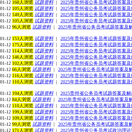
01-12
168人浏览
试题资料
|
2025年贵州省公务员考试题答案
01-12
105人浏览
试题资料
|
2025年贵州省公务员考试题答案
01-12
149人浏览
试题资料
|
2025年贵州省公务员考试题答案
01-12
105人浏览
试题资料
|
2025年贵州省公务员考试题答案
01-12
96人浏览
试题资料
|
2025年贵州省公务员考试题答案及解
01-12
153人浏览
试题资料
|
2025年贵州省公务员考试题答案及
01-12
175人浏览
试题资料
|
2025年贵州省公务员考试题答案
01-12
114人浏览
试题资料
|
2025年贵州省公务员考试题答案
01-12
146人浏览
试题资料
|
2025年贵州省公务员考试题答案及
01-12
102人浏览
试题资料
|
2025年贵州省公务员考试题答案
01-12
66人浏览
试题资料
|
2025年贵州省公务员考试题答案及
01-12
116人浏览
试题资料
|
2025年贵州省公务员考试题答案及
01-12
110人浏览
试题资料
|
2025年贵州省公务员考试题答案
01-12
194人浏览
试题资料
|
2025贵州省公务员考试题答案及
01-12
84人浏览
试题资料
|
2025年贵州省公务员考试题答案及
01-12
110人浏览
试题资料
|
2025年贵州省公务员考试题答案
01-12
199人浏览
试题资料
|
2025年贵州省公务员考试题答案
01-12
109人浏览
试题资料
|
2025年贵州省公务员考试题答案
01-12
99人浏览
试题资料
|
2025年贵州省公务员考试题答案及
01-12
171人浏览
试题资料
|
2025年贵州省公务员考试政治理