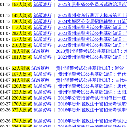
01-12
163人浏览
试题资料
|
2025年贵州省公务员考试政治理
01-12
145人浏览
试题资料
|
2025贵州省考行测万人模考第四十
01-12
120人浏览
试题资料
|
2024水城区公安局招聘辅警011
01-07
113人浏览
试题资料
|
2023贵州辅警考试公共基础知识
01-07
282人浏览
试题资料
|
2023贵州辅警考试公共基础知识
01-07
157人浏览
试题资料
|
2023贵州辅警考试公共基础知识
01-07
210人浏览
试题资料
|
2023贵州辅警考试公共基础知识
01-07
78人浏览
试题资料
|
2023贵州辅警考试公共基础知识
01-07
181人浏览
试题资料
|
2023贵州辅警考试公共基础知识
01-07
62人浏览
试题资料
|
贵州辅警考试公共基础知识：潮汐
01-07
167人浏览
试题资料
|
贵州辅警考试公共基础知识：元代
01-07
84人浏览
试题资料
|
贵州辅警考试公共基础知识：古代
01-07
126人浏览
试题资料
|
贵州辅警考试公共基础知识：唐代
01-07
123人浏览
试题资料
|
贵州辅警考试公共基础知识：太阳
03-01
220人浏览
试题资料
|
2019年公安招警考试行测每日一练
09-27
170人浏览
试题资料
|
2016年贵州省政法干警招录考试
09-26
372人浏览
试题资料
|
2016年贵州省政法干警招录考试
09-26
174人浏览
试题资料
|
2016年贵州省政法干警招录考试
09-24
336人浏览
试题资料
|
2016贵州省政法干警笔试试题解析