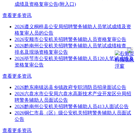
成绩及资格复审公告(附入口)
查看更多资讯
2026遵义桐梓县公安局招聘警务辅助人员笔试成绩及资
格复审人员的公告
2026安顺市公安机关招聘警务辅助人员资格复审公告
2026黔南州公安机关招聘警务辅助人员笔试成绩核查、
排名及现场资格复审公告
2026毕节市公安机关招聘警务辅助人员120人笔试成绩及
资格复审公告
查看更多资讯
2026黔东南镇远县乡镇政府专职消防员招录面试公告
2026六盘水市公安局六盘水高新技术产业开发区分局招
聘警务辅助人员面试公告
2026黔南州公安机关招聘警务辅助人员413人面试公告
2026铜仁市县（区）级公安机关招聘警务辅助人员面试
公告
查看更多资讯