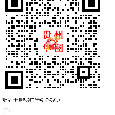
微信中长按识别二维码 咨询客服