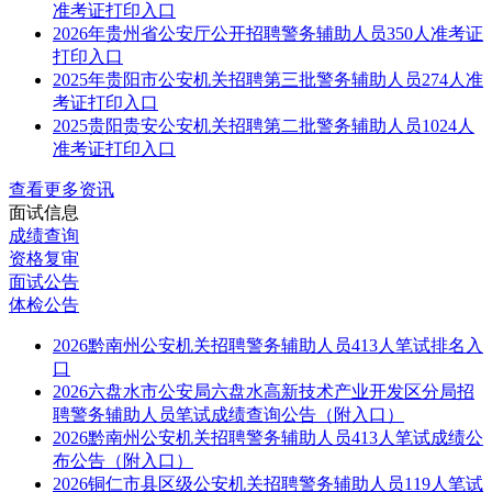
准考证打印入口
2026年贵州省公安厅公开招聘警务辅助人员350人准考证
打印入口
2025年贵阳市公安机关招聘第三批警务辅助人员274人准
考证打印入口
2025贵阳贵安公安机关招聘第二批警务辅助人员1024人
准考证打印入口
查看更多资讯
面试信息
成绩查询
资格复审
面试公告
体检公告
2026黔南州公安机关招聘警务辅助人员413人笔试排名入
口
2026六盘水市公安局六盘水高新技术产业开发区分局招
聘警务辅助人员笔试成绩查询公告（附入口）
2026黔南州公安机关招聘警务辅助人员413人笔试成绩公
布公告（附入口）
2026铜仁市县区级公安机关招聘警务辅助人员119人笔试