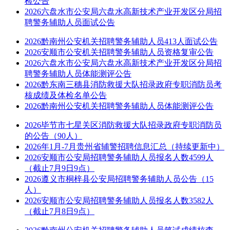
检公告
2026六盘水市公安局六盘水高新技术产业开发区分局招
聘警务辅助人员面试公告
2026黔南州公安机关招聘警务辅助人员413人面试公告
2026安顺市公安机关招聘警务辅助人员资格复审公告
2026六盘水市公安局六盘水高新技术产业开发区分局招
聘警务辅助人员体能测评公告
2026黔东南三穗县消防救援大队招录政府专职消防员考
核成绩及体检名单公告
2026黔南州公安机关招聘警务辅助人员体能测评公告
2026毕节市七星关区消防救援大队招录政府专职消防员
的公告（90人）
2026年1月-7月贵州省辅警招聘信息汇总（持续更新中）
2026安顺市公安局招聘警务辅助人员报名人数4599人
（截止7月9日9点）
2026遵义市桐梓县公安局招聘警务辅助人员公告（15
人）
2026安顺市公安局招聘警务辅助人员报名人数3582人
（截止7月8日9点）