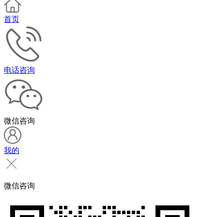
首页
电话咨询
微信咨询
我的
微信咨询