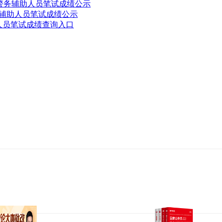
警警务辅助人员笔试成绩公示
务辅助人员笔试成绩公示
助人员笔试成绩查询入口