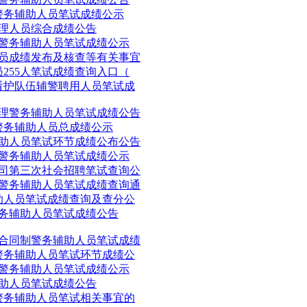
批警务辅助人员笔试成绩公示
助理人员综合成绩公告
聘警务辅助人员笔试成绩公示
人员成绩发布及核查等有关事宜
员255人笔试成绩查询入口（
置看护队伍辅警聘用人员笔试成
管理警务辅助人员笔试成绩公告
聘警务辅助人员总成绩公示
辅助人员笔试环节成绩公布公告
聘警务辅助人员笔试成绩公示
公司第三次社会招聘笔试查询公
制警务辅助人员笔试成绩查询通
辅助人员笔试成绩查询及查分公
警务辅助人员笔试成绩公告
聘合同制警务辅助人员笔试成绩
聘警务辅助人员笔试环节成绩公
制警务辅助人员笔试成绩公示
辅助人员笔试成绩公告
聘警务辅助人员笔试相关事宜的