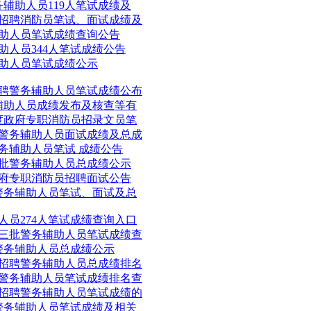
务辅助人员119人笔试成绩及
向招聘消防员笔试、面试成绩及
辅助人员笔试成绩查询公告
助人员344人笔试成绩公告
辅助人员笔试成绩公示
招聘警务辅助人员笔试成绩公布
务辅助人员成绩发布及核查等有
季度政府专职消防员招录文员笔
聘警务辅助人员面试成绩及总成
警务辅助人员笔试 成绩公告
二批警务辅助人员总成绩公示
政府专职消防员招聘面试公告
聘警务辅助人员笔试、面试及总
人员274人笔试成绩查询入口
第三批警务辅助人员笔试成绩查
聘警务辅助人员总成绩公示
开招聘警务辅助人员总成绩排名
聘警务辅助人员笔试成绩排名查
开招聘警务辅助人员笔试成绩的
聘警务辅助人员笔试成绩及相关