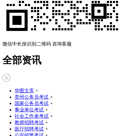
微信中长按识别二维码 咨询客服
全部资讯
华图文库
+
贵州公务员考试
+
国家公务员考试
+
事业单位考试
+
社会工作者考试
+
教师招聘考试
+
医疗招聘考试
+
公安招警考试
+