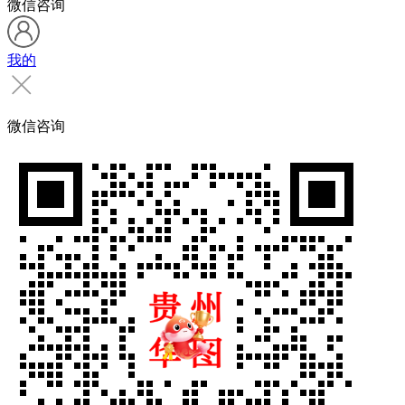
微信咨询
我的
微信咨询