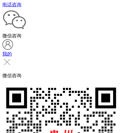
电话咨询
微信咨询
我的
微信咨询