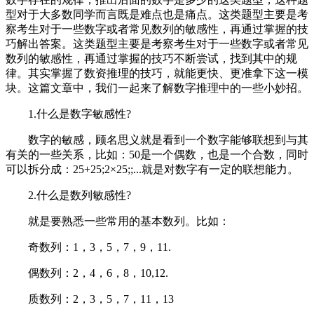
型对于大多数同学而言既是难点也是痛点。这类题型主要是考
察考生对于一些数字或者常见数列的敏感性，再通过掌握的技
巧解出答案。这类题型主要是考察考生对于一些数字或者常见
数列的敏感性，再通过掌握的技巧不断尝试，找到其中的规
律。其实掌握了数资推理的技巧，就能更快、更准拿下这一模
块。这篇文章中，我们一起来了解数字推理中的一些小妙招。
1.什么是数字敏感性?
数字的敏感，顾名思义就是看到一个数字能够联想到与其
有关的一些关系，比如：50是一个偶数，也是一个合数，同时
可以拆分成：25+25;2×25;;...就是对数字有一定的联想能力。
2.什么是数列敏感性?
就是要熟悉一些常用的基本数列。比如：
奇数列：1，3，5，7，9，11.
偶数列：2，4，6，8，10,12.
质数列：2，3，5，7，11，13