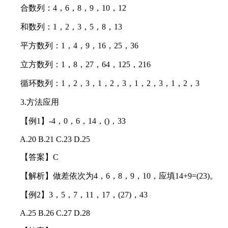
合数列：4，6，8，9，10，12
和数列：1，2，3，5，8，13
平方数列：1，4，9，16，25，36
立方数列：1，8，27，64，125，216
循环数列：1，2，3，1，2，3，1，2，3，1，2，3
3.方法应用
【例1】-4，0，6，14，()，33
A.20 B.21 C.23 D.25
【答案】C
【解析】做差依次为4，6，8，9，10，应填14+9=(23)。
【例2】3，5，7，11，17，(27)，43
A.25 B.26 C.27 D.28