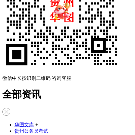
微信中长按识别二维码 咨询客服
全部资讯
华图文库
+
贵州公务员考试
+