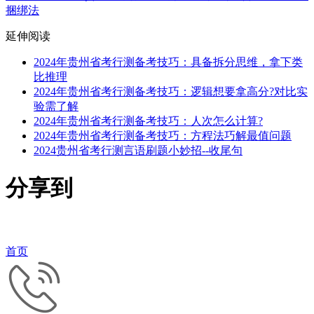
捆绑法
延伸阅读
2024年贵州省考行测备考技巧：具备拆分思维，拿下类
比推理
2024年贵州省考行测备考技巧：逻辑想要拿高分?对比实
验需了解
2024年贵州省考行测备考技巧：人次怎么计算?
2024年贵州省考行测备考技巧：方程法巧解最值问题
2024贵州省考行测言语刷题小妙招--收尾句
分享到
首页