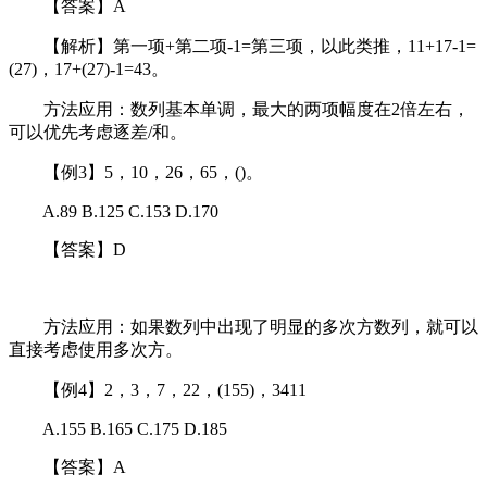
【答案】A
【解析】第一项+第二项-1=第三项，以此类推，11+17-1=
(27)，17+(27)-1=43。
方法应用：数列基本单调，最大的两项幅度在2倍左右，
可以优先考虑逐差/和。
【例3】5，10，26，65，()。
A.89 B.125 C.153 D.170
【答案】D
方法应用：如果数列中出现了明显的多次方数列，就可以
直接考虑使用多次方。
【例4】2，3，7，22，(155)，3411
A.155 B.165 C.175 D.185
【答案】A